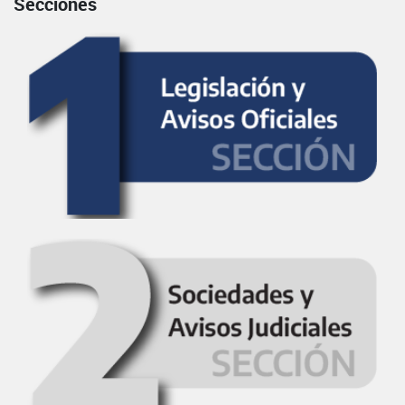
Secciones