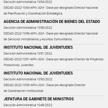
Decisión Administrativa 1054/2022
DECAD-2022-1054-APN-JGM - Dase por designado Director Nacional
de Planificación y Coordinación Estratégica.
AGENCIA DE ADMINISTRACIÓN DE BIENES DEL ESTADO
Decisión Administrativa 1056/2022
DECAD-2022-1056-APN-JGM - Dase por designado Director Nacional
de Servicios Inmobiliarios y Asuntos Comunitarios.
INSTITUTO NACIONAL DE JUVENTUDES
Decisión Administrativa 1051/2022
DECAD-2022-1051-APN-JGM - Dase por designado Director de Proyectos
Productivos Juveniles.
INSTITUTO NACIONAL DE JUVENTUDES
Decisión Administrativa 1050/2022
DECAD-2022-1050-APN-JGM - Dase por designado Director
de Coordinación Institucional.
JEFATURA DE GABINETE DE MINISTROS
Decisión Administrativa 1049/2022