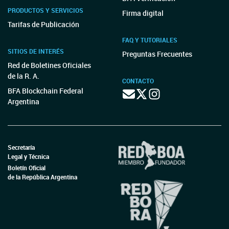
PRODUCTOS Y SERVICIOS
Firma digital
Tarifas de Publicación
FAQ Y TUTORIALES
SITIOS DE INTERÉS
Preguntas Frecuentes
Red de Boletines Oficiales
de la R. A.
CONTACTO
BFA Blockchain Federal
Argentina
Secretaría
Legal y Técnica
Boletín Oficial
de la República Argentina