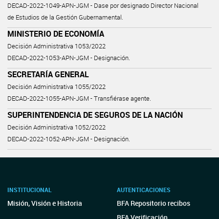
DECAD-2022-1049-APN-JGM - Dase por designado Director Nacional
de Estudios de la Gestión Gubernamental.
MINISTERIO DE ECONOMÍA
Decisión Administrativa 1053/2022
DECAD-2022-1053-APN-JGM - Designación.
SECRETARÍA GENERAL
Decisión Administrativa 1055/2022
DECAD-2022-1055-APN-JGM - Transfiérase agente.
SUPERINTENDENCIA DE SEGUROS DE LA NACIÓN
Decisión Administrativa 1052/2022
DECAD-2022-1052-APN-JGM - Designación.
INSTITUCIONAL
AUTENTICACIONES
Misión, Visión e Historia
BFA Repositorio recibos
BFA Verificación