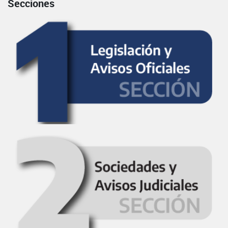
Secciones