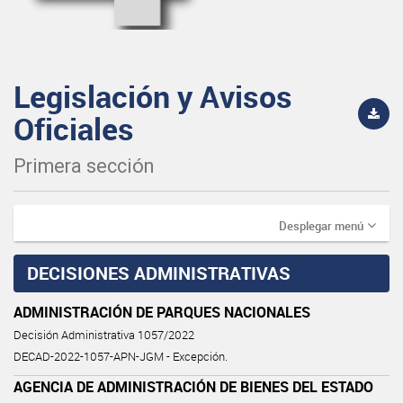
Legislación y Avisos
Oficiales
Primera sección
Desplegar menú
DECISIONES ADMINISTRATIVAS
ADMINISTRACIÓN DE PARQUES NACIONALES
Decisión Administrativa 1057/2022
DECAD-2022-1057-APN-JGM - Excepción.
AGENCIA DE ADMINISTRACIÓN DE BIENES DEL ESTADO