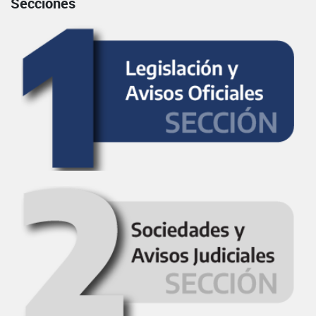
Secciones