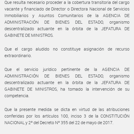
Que resulta necesario proceder a la cobertura transitoria del cargo
vacante y financiado de Director o Directora Nacional de Servicios
Inmobiliarios y Asuntos Comunitarios de la AGENCIA DE
ADMINISTRACIÓN DE BIENES DEL ESTADO, organismo
descentralizado actuante en la órbita de la JEFATURA DE
GABINETE DE MINISTROS.
Que el cargo aludido no constituye asignación de recurso
extraordinario.
Que el servicio jurídico pertinente de la AGENCIA DE
ADMINISTRACIÓN DE BIENES DEL ESTADO, organismo
descentralizado actuante en la órbita de la JEFATURA DE
GABINETE DE MINISTROS, ha tomado la intervención de su
competencia.
Que la presente medida se dicta en virtud de las atribuciones
conferidas por los artículos 100, inciso 3 de la CONSTITUCIÓN
NACIONAL y 2º del Decreto Nº 355 del 22 de mayo de 2017.