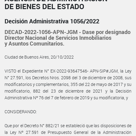
DE BIENES DEL ESTADO
Decisión Administrativa 1056/2022
DECAD-2022-1056-APN-JGM - Dase por designado
Director Nacional de Servicios Inmobiliarios
y Asuntos Comunitarios.
Ciudad de Buenos Aires, 20/10/2022
VISTO el Expediente N° EX-2022-93647546- APN-SIP#JGM, la Ley
N° 27.591, los Decretos Nros. 2098 del 3 de diciembre de 2008, sus
modificatorios y complementarios, 355 del 22 de mayo de 2017 y su
modificatorio, 882 del 23 de diciembre de 2021 y la Decisión
Administrativa Nº 76 del 7 de febrero de 2019 y su modificatoria, y
CONSIDERANDO:
Que por el Decreto N° 882/21 se estableció que las disposiciones de
la Ley Nº 27.591 de Presupuesto General de la Administración