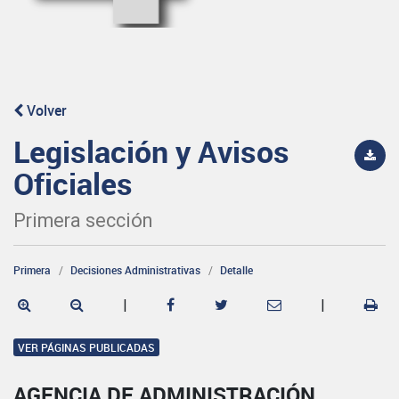
Volver
Legislación y Avisos
Oficiales
Primera sección
Primera
Decisiones Administrativas
Detalle
|
|
VER PÁGINAS PUBLICADAS
AGENCIA DE ADMINISTRACIÓN