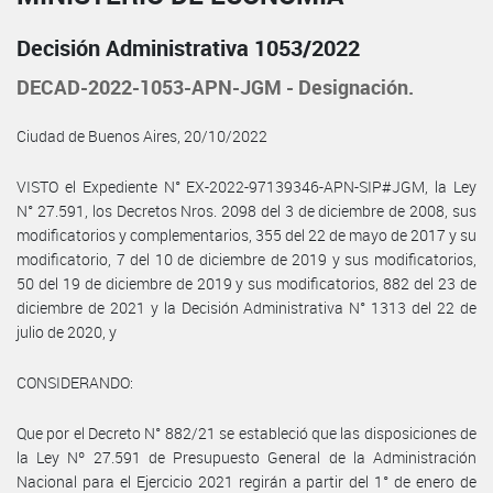
Decisión Administrativa 1053/2022
DECAD-2022-1053-APN-JGM - Designación.
Ciudad de Buenos Aires, 20/10/2022
VISTO el Expediente N° EX-2022-97139346-APN-SIP#JGM, la Ley
N° 27.591, los Decretos Nros. 2098 del 3 de diciembre de 2008, sus
modificatorios y complementarios, 355 del 22 de mayo de 2017 y su
modificatorio, 7 del 10 de diciembre de 2019 y sus modificatorios,
50 del 19 de diciembre de 2019 y sus modificatorios, 882 del 23 de
diciembre de 2021 y la Decisión Administrativa N° 1313 del 22 de
julio de 2020, y
CONSIDERANDO:
Que por el Decreto N° 882/21 se estableció que las disposiciones de
la Ley Nº 27.591 de Presupuesto General de la Administración
Nacional para el Ejercicio 2021 regirán a partir del 1° de enero de