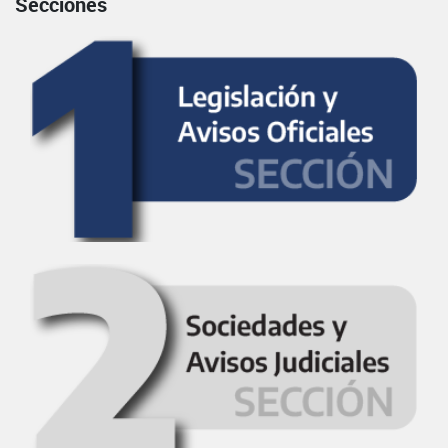
Secciones