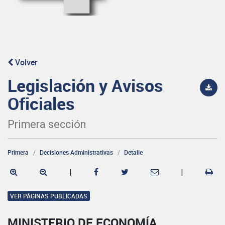
Volver
Legislación y Avisos
Oficiales
Primera sección
Primera
Decisiones Administrativas
Detalle
|
|
VER PÁGINAS PUBLICADAS
MINISTERIO DE ECONOMÍA