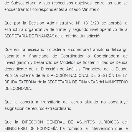
de Subsecretaría y sus respectivos objetivos, entre los que se
encuentran los correspondientes al citado Ministerio.
Que por la Decisión Administrativa N° 1313/20 se aprobó la
estructura organizativa de primer y segundo nivel operativo de la
SECRETARÍA DE FINANZAS de la referida Jurisdicción.
Que resulta necesario proceder a la cobertura transitoria del cargo
vacante y financiado de Coordinador o Coordinadora de
Investigación y Desarrollo de Modelos de Sostenibilidad de Deuda
dependiente de la Dirección de Análisis Financiero de la Deuda
Pública Externa de la DIRECCIÓN NACIONAL DE GESTIÓN DE LA
DEUDA EXTERNA de la SECRETARÍA DE FINANZAS del MINISTERIO
DE ECONOMÍA.
Que la cobertura transitoria del cargo aludido no constituye
asignación de recurso extraordinario.
Que la DIRECCIÓN GENERAL DE ASUNTOS JURÍDICOS del
MINISTERIO DE ECONOMÍA ha tomado la intervención que le