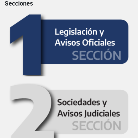
Secciones