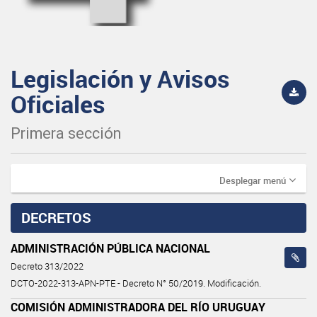
Legislación y Avisos
Oficiales
Primera sección
Desplegar menú
DECRETOS
ADMINISTRACIÓN PÚBLICA NACIONAL
Decreto 313/2022
DCTO-2022-313-APN-PTE - Decreto N° 50/2019. Modificación.
COMISIÓN ADMINISTRADORA DEL RÍO URUGUAY