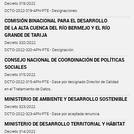
Decreto 319/2022
DCTO-2022-319-APN-PTE - Designaciones.
COMISIÓN BINACIONAL PARA EL DESARROLLO
DE LA ALTA CUENCA DEL RÍO BERMEJO Y EL RÍO
GRANDE DE TARIJA
Decreto 320/2022
DCTO-2022-320-APN-PTE - Designación.
CONSEJO NACIONAL DE COORDINACIÓN DE POLÍTICAS
SOCIALES
Decreto 315/2022
DCTO-2022-315-APN-PTE - Dase por designado Director de Calidad
en el Tratamiento de Datos.
MINISTERIO DE AMBIENTE Y DESARROLLO SOSTENIBLE
Decreto 323/2022
DCTO-2022-323-APN-PTE - Dase por aceptada renuncia.
MINISTERIO DE DESARROLLO TERRITORIAL Y HÁBITAT
Decreto 314/2022