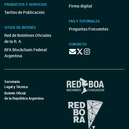
PRODUCTOS Y SERVICIOS
Firma digital
Tarifas de Publicación
FAQ Y TUTORIALES
SITIOS DE INTERÉS
Preguntas Frecuentes
Red de Boletines Oficiales
de la R. A.
CONTACTO
BFA Blockchain Federal
Argentina
Secretaría
Legal y Técnica
Boletín Oficial
de la República Argentina