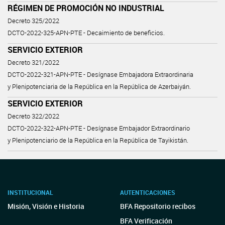
RÉGIMEN DE PROMOCIÓN NO INDUSTRIAL
Decreto 325/2022
DCTO-2022-325-APN-PTE - Decaimiento de beneficios.
SERVICIO EXTERIOR
Decreto 321/2022
DCTO-2022-321-APN-PTE - Desígnase Embajadora Extraordinaria
y Plenipotenciaria de la República en la República de Azerbaiyán.
SERVICIO EXTERIOR
Decreto 322/2022
DCTO-2022-322-APN-PTE - Desígnase Embajador Extraordinario
y Plenipotenciario de la República en la República de Tayikistán.
INSTITUCIONAL
AUTENTICACIONES
Misión, Visión e Historia
BFA Repositorio recibos
BFA Verificación