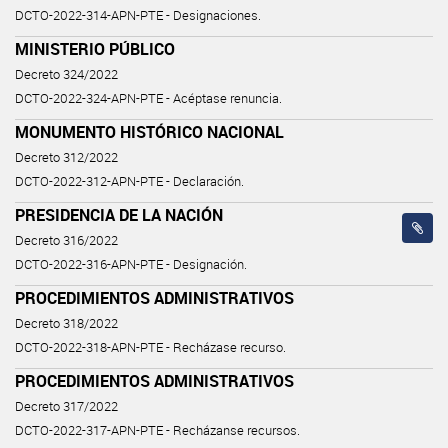
DCTO-2022-314-APN-PTE - Designaciones.
MINISTERIO PÚBLICO
Decreto 324/2022
DCTO-2022-324-APN-PTE - Acéptase renuncia.
MONUMENTO HISTÓRICO NACIONAL
Decreto 312/2022
DCTO-2022-312-APN-PTE - Declaración.
PRESIDENCIA DE LA NACIÓN
Decreto 316/2022
DCTO-2022-316-APN-PTE - Designación.
PROCEDIMIENTOS ADMINISTRATIVOS
Decreto 318/2022
DCTO-2022-318-APN-PTE - Recházase recurso.
PROCEDIMIENTOS ADMINISTRATIVOS
Decreto 317/2022
DCTO-2022-317-APN-PTE - Recházanse recursos.