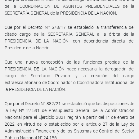
de la COORDINACIÓN DE ASUNTOS PRESIDENCIALES de la
SECRETARÍA GENERAL de la PRESIDENCIA DE LA NACIÓN.
Que por el Decreto Nº 678/17 se estableció la transferencia del
citado cargo de la SECRETARÍA GENERAL a la órbita de la
PRESIDENCIA DE LA NACIÓN, con dependencia directa del
Presidente de la Nación.
Que una nueva concepción de las funciones propias de la
PRESIDENCIA DE LA NACIÓN hace necesaria la derogación del
cargo de Secretario Privado y la creación del cargo
extraescalafonario de Coordinador o Coordinadora Institucional de
la PRESIDENCIA DE LA NACIÓN.
Que por el Decreto N° 882/21 se estableció que las disposiciones de
la Ley Nº 27.591 de Presupuesto General de la Administración
Nacional para el Ejercicio 2021 regirán a partir del 1° de enero de
2022, en virtud de lo establecido por el artículo 27 de la Ley de
Administración Financiera y de los Sistemas de Control del Sector
Público Nacional N° 24.156.