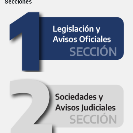
Secciones