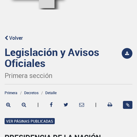
Volver
Legislación y Avisos
Oficiales
Primera sección
Primera
Decretos
Detalle
|
|
VER PÁGINAS PUBLICADAS