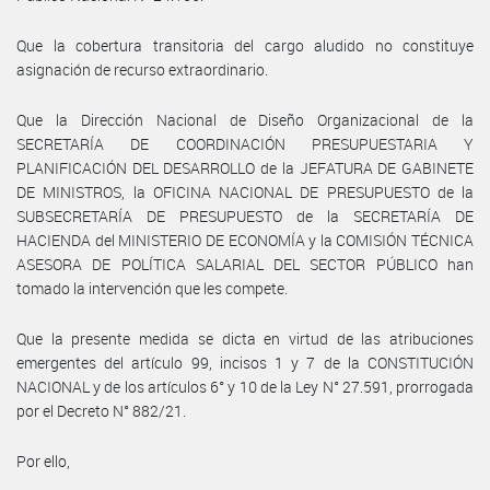
Que la cobertura transitoria del cargo aludido no constituye
asignación de recurso extraordinario.
Que la Dirección Nacional de Diseño Organizacional de la
SECRETARÍA DE COORDINACIÓN PRESUPUESTARIA Y
PLANIFICACIÓN DEL DESARROLLO de la JEFATURA DE GABINETE
DE MINISTROS, la OFICINA NACIONAL DE PRESUPUESTO de la
SUBSECRETARÍA DE PRESUPUESTO de la SECRETARÍA DE
HACIENDA del MINISTERIO DE ECONOMÍA y la COMISIÓN TÉCNICA
ASESORA DE POLÍTICA SALARIAL DEL SECTOR PÚBLICO han
tomado la intervención que les compete.
Que la presente medida se dicta en virtud de las atribuciones
emergentes del artículo 99, incisos 1 y 7 de la CONSTITUCIÓN
NACIONAL y de los artículos 6° y 10 de la Ley N° 27.591, prorrogada
por el Decreto N° 882/21.
Por ello,