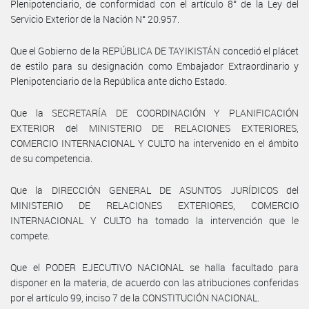
Plenipotenciario, de conformidad con el artículo 8° de la Ley del
Servicio Exterior de la Nación N° 20.957.
Que el Gobierno de la REPÚBLICA DE TAYIKISTÁN concedió el plácet
de estilo para su designación como Embajador Extraordinario y
Plenipotenciario de la República ante dicho Estado.
Que la SECRETARÍA DE COORDINACIÓN Y PLANIFICACIÓN
EXTERIOR del MINISTERIO DE RELACIONES EXTERIORES,
COMERCIO INTERNACIONAL Y CULTO ha intervenido en el ámbito
de su competencia.
Que la DIRECCIÓN GENERAL DE ASUNTOS JURÍDICOS del
MINISTERIO DE RELACIONES EXTERIORES, COMERCIO
INTERNACIONAL Y CULTO ha tomado la intervención que le
compete.
Que el PODER EJECUTIVO NACIONAL se halla facultado para
disponer en la materia, de acuerdo con las atribuciones conferidas
por el artículo 99, inciso 7 de la CONSTITUCIÓN NACIONAL.