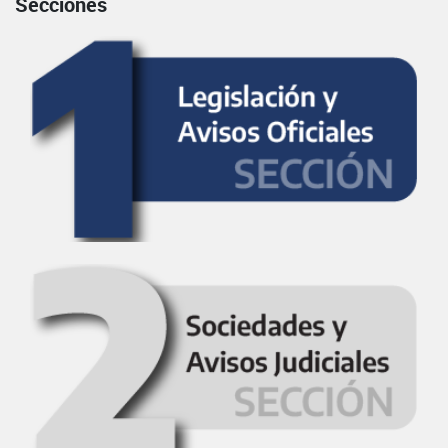
Secciones