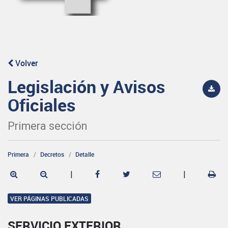
Volver
Legislación y Avisos
Oficiales
Primera sección
Primera
Decretos
Detalle
|
|
VER PÁGINAS PUBLICADAS
SERVICIO EXTERIOR