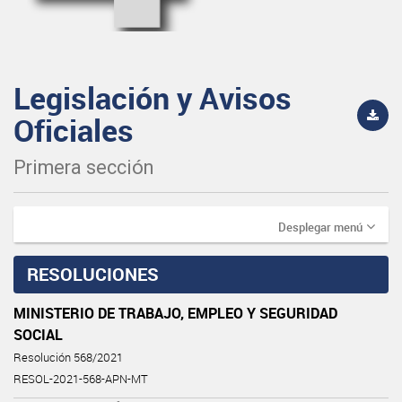
Legislación y Avisos
Oficiales
Primera sección
Desplegar menú
RESOLUCIONES
MINISTERIO DE TRABAJO, EMPLEO Y SEGURIDAD
SOCIAL
Resolución 568/2021
RESOL-2021-568-APN-MT