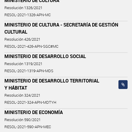
MINISTERIO DE CULTURA
Resolución 1326/2021
RESOL-2021-1326-APN-MC
MINISTERIO DE CULTURA - SECRETARÍA DE GESTIÓN
CULTURAL
Resolución 426/2021
RESOL-2021-426-APN-SGC#MC
MINISTERIO DE DESARROLLO SOCIAL
Resolución 1319/2021
RESOL-2021-1319-APN-MDS
MINISTERIO DE DESARROLLO TERRITORIAL
Y HÁBITAT
Resolución 324/2021
RESOL-2021-324-APN-MDTYH
MINISTERIO DE ECONOMÍA
Resolución 590/2021
RESOL-2021-590-APN-MEC