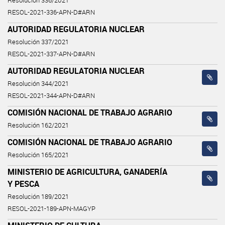
Resolución 336/2021
RESOL-2021-336-APN-D#ARN
AUTORIDAD REGULATORIA NUCLEAR
Resolución 337/2021
RESOL-2021-337-APN-D#ARN
AUTORIDAD REGULATORIA NUCLEAR
Resolución 344/2021
RESOL-2021-344-APN-D#ARN
COMISIÓN NACIONAL DE TRABAJO AGRARIO
Resolución 162/2021
COMISIÓN NACIONAL DE TRABAJO AGRARIO
Resolución 165/2021
MINISTERIO DE AGRICULTURA, GANADERÍA
Y PESCA
Resolución 189/2021
RESOL-2021-189-APN-MAGYP