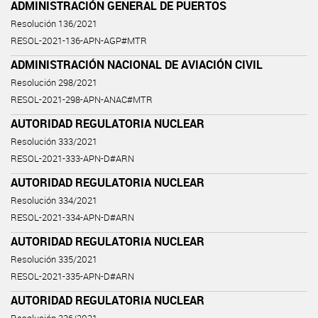
ADMINISTRACIÓN GENERAL DE PUERTOS
Resolución 136/2021
RESOL-2021-136-APN-AGP#MTR
ADMINISTRACIÓN NACIONAL DE AVIACIÓN CIVIL
Resolución 298/2021
RESOL-2021-298-APN-ANAC#MTR
AUTORIDAD REGULATORIA NUCLEAR
Resolución 333/2021
RESOL-2021-333-APN-D#ARN
AUTORIDAD REGULATORIA NUCLEAR
Resolución 334/2021
RESOL-2021-334-APN-D#ARN
AUTORIDAD REGULATORIA NUCLEAR
Resolución 335/2021
RESOL-2021-335-APN-D#ARN
AUTORIDAD REGULATORIA NUCLEAR