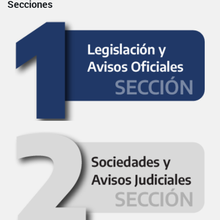
Secciones