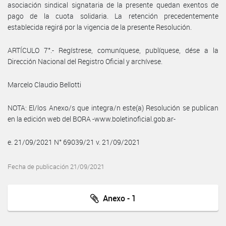
asociación sindical signataria de la presente quedan exentos de
pago de la cuota solidaria. La retención precedentemente
establecida regirá por la vigencia de la presente Resolución.
ARTÍCULO 7°.- Regístrese, comuníquese, publíquese, dése a la
Dirección Nacional del Registro Oficial y archívese.
Marcelo Claudio Bellotti
NOTA: El/los Anexo/s que integra/n este(a) Resolución se publican
en la edición web del BORA -www.boletinoficial.gob.ar-
e. 21/09/2021 N° 69039/21 v. 21/09/2021
Fecha de publicación 21/09/2021
Anexo - 1