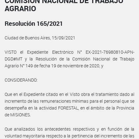
COMISIÓN NACIONAL DE TRABAJO
AGRARIO
Resolución 165/2021
Ciudad de Buenos Aires, 15/09/2021
VISTO el Expediente Electrónico N° EX-2021-76980810-APN-
DGD#MT y la Resolución de la Comisión Nacional de Trabajo
Agrario N° 149 de fecha 19 de noviembre de 2020, y
CONSIDERANDO:
Que en el Expediente citado en el Visto obra el tratamiento dado al
incremento de las remuneraciones mínimas para el personal que se
desempeña en la actividad FORESTAL, en el ámbito de la Provincia
de MISIONES.
Que analizados los antecedentes respectivos y en función de la
voluntad mayoritaria respecto a la pertinencia del incremento de las