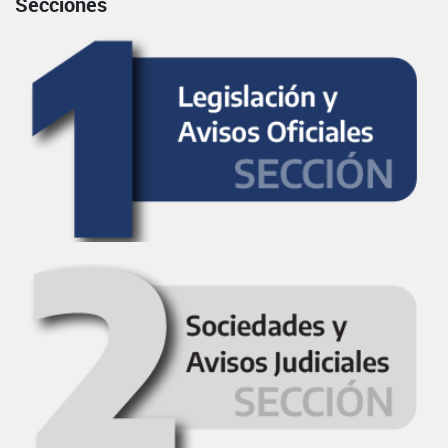
Secciones