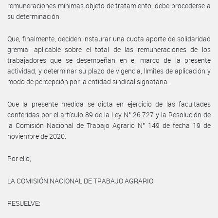
remuneraciones mínimas objeto de tratamiento, debe procederse a
su determinación.
Que, finalmente, deciden instaurar una cuota aporte de solidaridad
gremial aplicable sobre el total de las remuneraciones de los
trabajadores que se desempeñan en el marco de la presente
actividad, y determinar su plazo de vigencia, límites de aplicación y
modo de percepción por la entidad sindical signataria.
Que la presente medida se dicta en ejercicio de las facultades
conferidas por el artículo 89 de la Ley N° 26.727 y la Resolución de
la Comisión Nacional de Trabajo Agrario N° 149 de fecha 19 de
noviembre de 2020.
Por ello,
LA COMISIÓN NACIONAL DE TRABAJO AGRARIO
RESUELVE: