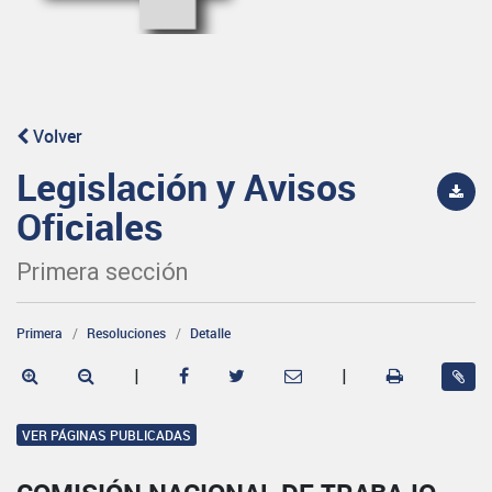
Volver
Legislación y Avisos
Oficiales
Primera sección
Primera
Resoluciones
Detalle
|
|
VER PÁGINAS PUBLICADAS