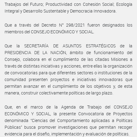
Trabajos del Futuro; Productividad con Cohesión Social; Ecología
Integral y Desarrollo Sustentable y Democracia Innovadora.
Que a través del Decreto N° 298/2021 fueron designados los
miembros del CONSEJO ECONÓMICO Y SOCIAL.
Que la SECRETARÍA DE ASUNTOS ESTRATÉGICOS de la
PRESIDENCIA DE LA NACIÓN, ámbito de funcionamiento del
Consejo, colabora en el cumplimiento de las citadas Misiones a
través de distintas iniciativas y acciones, entre ellas la organización
de convocatorias para que diferentes sectores o instituciones de la
comunidad presenten proyectos e iniciativas innovadoras que
permitan avanzar en el cumplimiento de los objetivos y, de esta
manera, construir colectivamente políticas de largo plazo.
Que, en el marco de la Agenda de Trabajo del CONSEJO
ECONÓMICO Y SOCIAL, la presente Convocatoria de Proyectos
denominada “Ciencias del Comportamiento aplicadas a Políticas
Públicas” busca promover investigaciones que permitan recoger
evidencia para el diseño, implementación y evaluación de políticas.