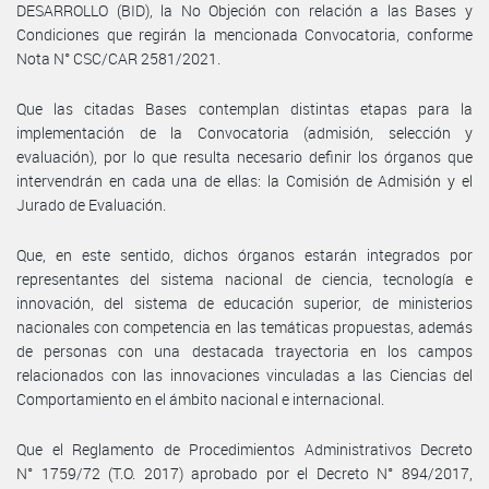
DESARROLLO (BID), la No Objeción con relación a las Bases y
Condiciones que regirán la mencionada Convocatoria, conforme
Nota N° CSC/CAR 2581/2021.
Que las citadas Bases contemplan distintas etapas para la
implementación de la Convocatoria (admisión, selección y
evaluación), por lo que resulta necesario definir los órganos que
intervendrán en cada una de ellas: la Comisión de Admisión y el
Jurado de Evaluación.
Que, en este sentido, dichos órganos estarán integrados por
representantes del sistema nacional de ciencia, tecnología e
innovación, del sistema de educación superior, de ministerios
nacionales con competencia en las temáticas propuestas, además
de personas con una destacada trayectoria en los campos
relacionados con las innovaciones vinculadas a las Ciencias del
Comportamiento en el ámbito nacional e internacional.
Que el Reglamento de Procedimientos Administrativos Decreto
N° 1759/72 (T.O. 2017) aprobado por el Decreto N° 894/2017,