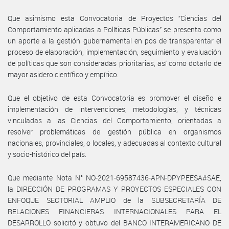
Que asimismo esta Convocatoria de Proyectos “Ciencias del
Comportamiento aplicadas a Políticas Públicas” se presenta como
un aporte a la gestión gubernamental en pos de transparentar el
proceso de elaboración, implementación, seguimiento y evaluación
de políticas que son consideradas prioritarias, así como dotarlo de
mayor asidero científico y empírico.
Que el objetivo de esta Convocatoria es promover el diseño e
implementación de intervenciones, metodologías, y técnicas
vinculadas a las Ciencias del Comportamiento, orientadas a
resolver problemáticas de gestión pública en organismos
nacionales, provinciales, o locales, y adecuadas al contexto cultural
y socio-histórico del país.
Que mediante Nota N° NO-2021-69587436-APN-DPYPEESA#SAE,
la DIRECCIÓN DE PROGRAMAS Y PROYECTOS ESPECIALES CON
ENFOQUE SECTORIAL AMPLIO de la SUBSECRETARÍA DE
RELACIONES FINANCIERAS INTERNACIONALES PARA EL
DESARROLLO solicitó y obtuvo del BANCO INTERAMERICANO DE