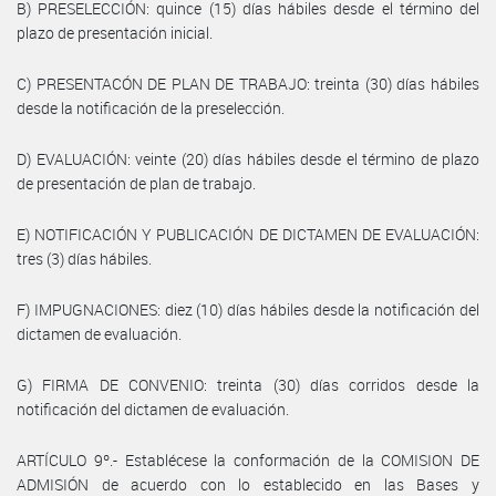
B) PRESELECCIÓN: quince (15) días hábiles desde el término del
plazo de presentación inicial.
C) PRESENTACÓN DE PLAN DE TRABAJO: treinta (30) días hábiles
desde la notificación de la preselección.
D) EVALUACIÓN: veinte (20) días hábiles desde el término de plazo
de presentación de plan de trabajo.
E) NOTIFICACIÓN Y PUBLICACIÓN DE DICTAMEN DE EVALUACIÓN:
tres (3) días hábiles.
F) IMPUGNACIONES: diez (10) días hábiles desde la notificación del
dictamen de evaluación.
G) FIRMA DE CONVENIO: treinta (30) días corridos desde la
notificación del dictamen de evaluación.
ARTÍCULO 9º.- Establécese la conformación de la COMISION DE
ADMISIÓN de acuerdo con lo establecido en las Bases y