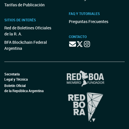
Tarifas de Publicación
FAQ Y TUTORIALES
SITIOS DE INTERÉS
Preguntas Frecuentes
Red de Boletines Oficiales
de la R. A.
CONTACTO
BFA Blockchain Federal
Argentina
Secretaría
Legal y Técnica
Boletín Oficial
de la República Argentina