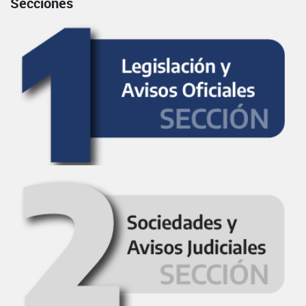
Secciones