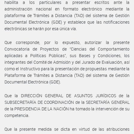
habilita a los particulares a presentar escritos ante la
administración nacional en formato electrónico mediante la
plataforma de Trámites a Distancia (TAD) del sistema de Gestión
Documental Electrónica (GDE) y establece que las notificaciones
electrónicas se harán por esa única vía.
Que corresponde, por lo expuesto, autorizar la presente
Convocatoria de Proyectos de “Ciencias del Comportamiento
aplicadas a Políticas Públicas”, sus Bases y Condiciones, los
integrantes del Comité de Admisión y del Jurado de Evaluación, así
como el Instructivo para la presentación de propuestas mediante la
Plataforma de Trámites a Distancia (TAD) del sistema de Gestión
Documental Electrónica (GDE).
Que la DIRECCIÓN GENERAL DE ASUNTOS JURÍDICOS de la
SUBSECRETARÍA DE COORDINACIÓN de la SECRETARÍA GENERAL
de la PRESIDENCIA DE LA NACIÓN ha tomado la intervención de su
competencia.
Que la presente medida se dicta en virtud de las atribuciones