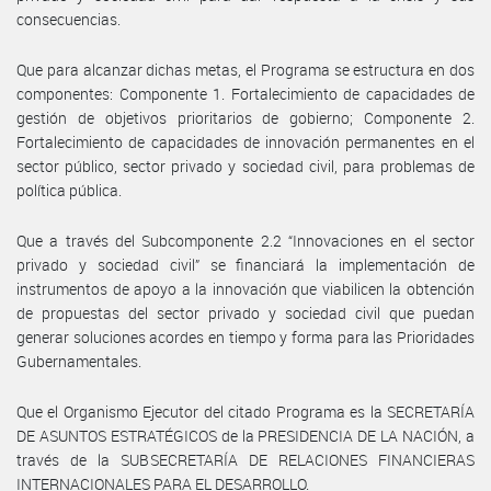
consecuencias.
Que para alcanzar dichas metas, el Programa se estructura en dos
componentes: Componente 1. Fortalecimiento de capacidades de
gestión de objetivos prioritarios de gobierno; Componente 2.
Fortalecimiento de capacidades de innovación permanentes en el
sector público, sector privado y sociedad civil, para problemas de
política pública.
Que a través del Subcomponente 2.2 “Innovaciones en el sector
privado y sociedad civil” se financiará la implementación de
instrumentos de apoyo a la innovación que viabilicen la obtención
de propuestas del sector privado y sociedad civil que puedan
generar soluciones acordes en tiempo y forma para las Prioridades
Gubernamentales.
Que el Organismo Ejecutor del citado Programa es la SECRETARÍA
DE ASUNTOS ESTRATÉGICOS de la PRESIDENCIA DE LA NACIÓN, a
través de la SUBSECRETARÍA DE RELACIONES FINANCIERAS
INTERNACIONALES PARA EL DESARROLLO.