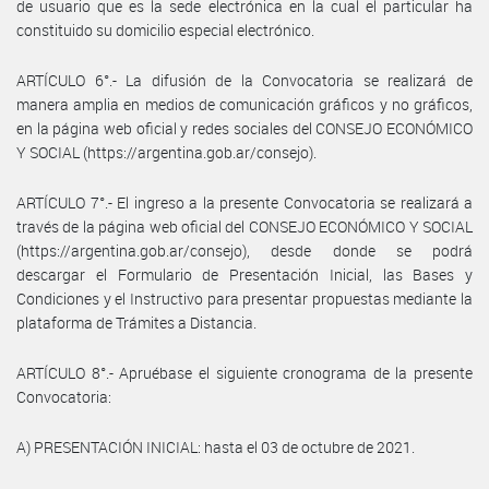
de usuario que es la sede electrónica en la cual el particular ha
constituido su domicilio especial electrónico.
ARTÍCULO 6°.- La difusión de la Convocatoria se realizará de
manera amplia en medios de comunicación gráficos y no gráficos,
en la página web oficial y redes sociales del CONSEJO ECONÓMICO
Y SOCIAL (https://argentina.gob.ar/consejo).
ARTÍCULO 7°.- El ingreso a la presente Convocatoria se realizará a
través de la página web oficial del CONSEJO ECONÓMICO Y SOCIAL
(https://argentina.gob.ar/consejo), desde donde se podrá
descargar el Formulario de Presentación Inicial, las Bases y
Condiciones y el Instructivo para presentar propuestas mediante la
plataforma de Trámites a Distancia.
ARTÍCULO 8°.- Apruébase el siguiente cronograma de la presente
Convocatoria:
A) PRESENTACIÓN INICIAL: hasta el 03 de octubre de 2021.