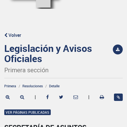
Volver
Legislación y Avisos
Oficiales
Primera sección
Primera
Resoluciones
Detalle
|
|
VER PÁGINAS PUBLICADAS