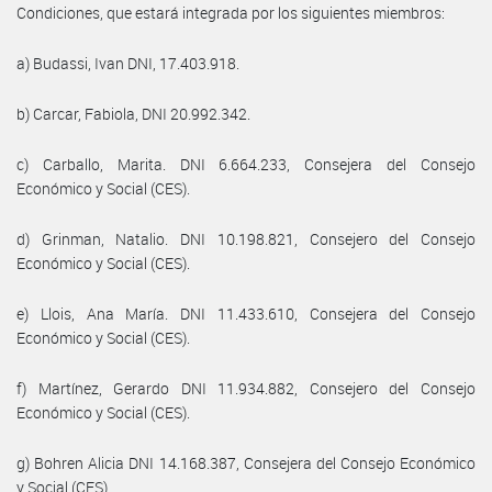
Condiciones, que estará integrada por los siguientes miembros:
a) Budassi, Ivan DNI, 17.403.918.
b) Carcar, Fabiola, DNI 20.992.342.
c) Carballo, Marita. DNI 6.664.233, Consejera del Consejo
Económico y Social (CES).
d) Grinman, Natalio. DNI 10.198.821, Consejero del Consejo
Económico y Social (CES).
e) Llois, Ana María. DNI 11.433.610, Consejera del Consejo
Económico y Social (CES).
f) Martínez, Gerardo DNI 11.934.882, Consejero del Consejo
Económico y Social (CES).
g) Bohren Alicia DNI 14.168.387, Consejera del Consejo Económico
y Social (CES).