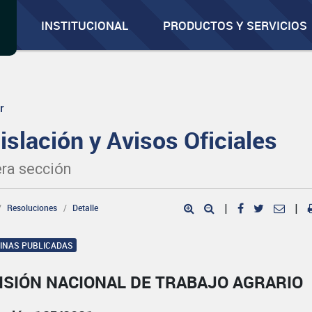
INSTITUCIONAL
PRODUCTOS Y SERVICIOS
r
islación y Avisos Oficiales
ra sección
Resoluciones
Detalle
|
|
GINAS PUBLICADAS
ISIÓN NACIONAL DE TRABAJO AGRARIO