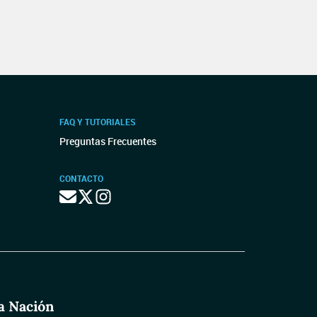
FAQ Y TUTORIALES
Preguntas Frecuentes
CONTACTO