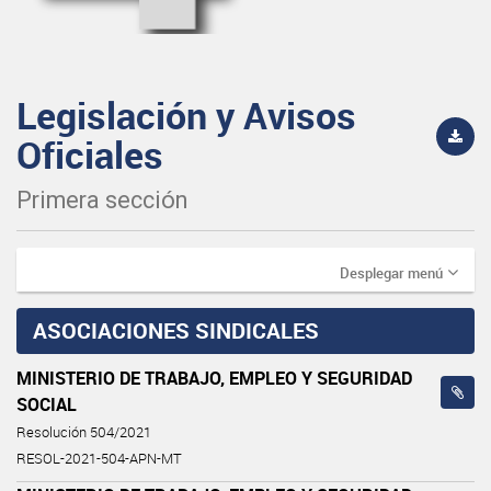
Legislación y Avisos
Oficiales
Primera sección
Desplegar menú
ASOCIACIONES SINDICALES
MINISTERIO DE TRABAJO, EMPLEO Y SEGURIDAD
SOCIAL
Resolución 504/2021
RESOL-2021-504-APN-MT