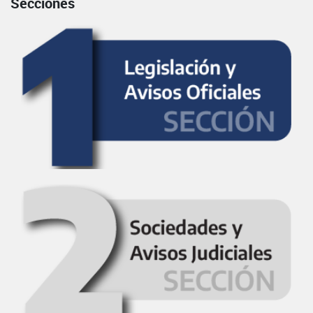
Secciones