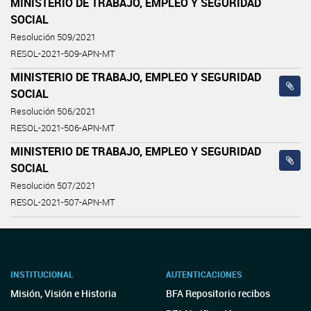
MINISTERIO DE TRABAJO, EMPLEO Y SEGURIDAD
SOCIAL
Resolución 509/2021
RESOL-2021-509-APN-MT
MINISTERIO DE TRABAJO, EMPLEO Y SEGURIDAD
SOCIAL
Resolución 506/2021
RESOL-2021-506-APN-MT
MINISTERIO DE TRABAJO, EMPLEO Y SEGURIDAD
SOCIAL
Resolución 507/2021
RESOL-2021-507-APN-MT
INSTITUCIONAL
AUTENTICACIONES
Misión, Visión e Historia
BFA Repositorio recibos