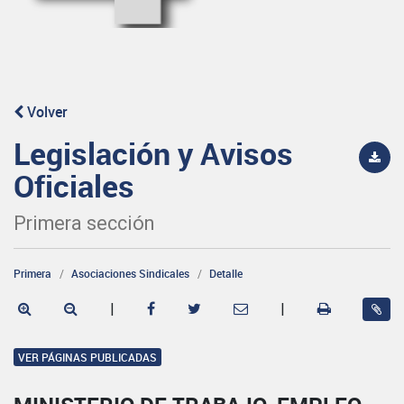
Volver
Legislación y Avisos
Oficiales
Primera sección
Primera
Asociaciones Sindicales
Detalle
|
|
VER PÁGINAS PUBLICADAS