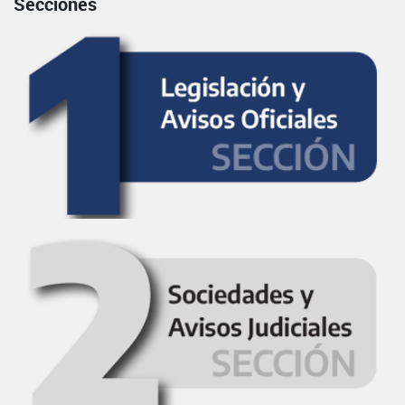
Secciones