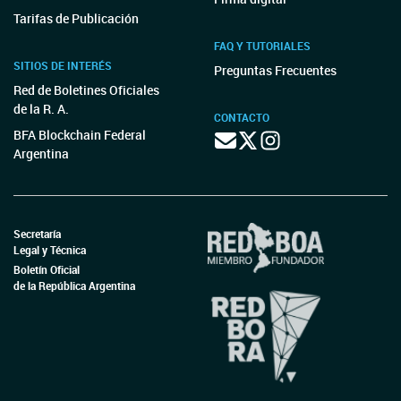
Tarifas de Publicación
FAQ Y TUTORIALES
SITIOS DE INTERÉS
Preguntas Frecuentes
Red de Boletines Oficiales
de la R. A.
CONTACTO
BFA Blockchain Federal
Argentina
Secretaría
Legal y Técnica
Boletín Oficial
de la República Argentina