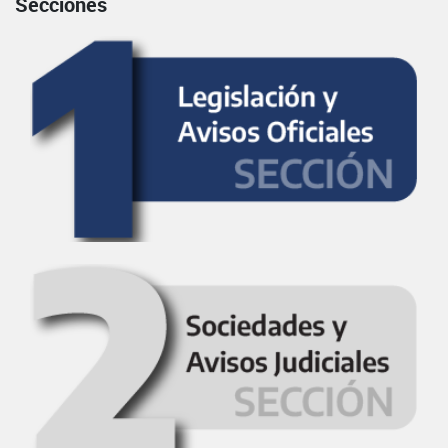
Secciones