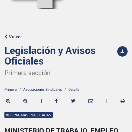
Volver
Legislación y Avisos
Oficiales
Primera sección
Primera
Asociaciones Sindicales
Detalle
|
|
VER PÁGINAS PUBLICADAS
MINISTERIO DE TRABAJO, EMPLEO