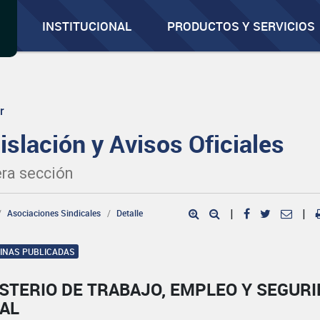
INSTITUCIONAL
PRODUCTOS Y SERVICIOS
r
islación y Avisos Oficiales
ra sección
Asociaciones Sindicales
Detalle
|
|
GINAS PUBLICADAS
STERIO DE TRABAJO, EMPLEO Y SEGUR
IAL