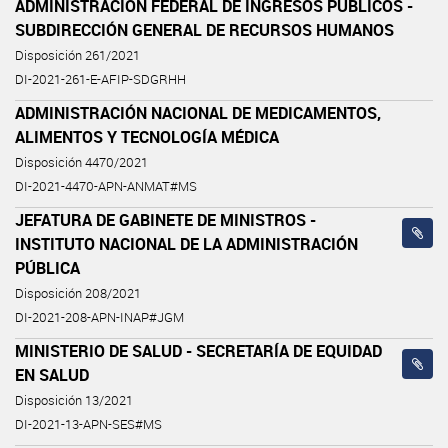
ADMINISTRACIÓN FEDERAL DE INGRESOS PÚBLICOS -
SUBDIRECCIÓN GENERAL DE RECURSOS HUMANOS
Disposición 261/2021
DI-2021-261-E-AFIP-SDGRHH
ADMINISTRACIÓN NACIONAL DE MEDICAMENTOS,
ALIMENTOS Y TECNOLOGÍA MÉDICA
Disposición 4470/2021
DI-2021-4470-APN-ANMAT#MS
JEFATURA DE GABINETE DE MINISTROS -
INSTITUTO NACIONAL DE LA ADMINISTRACIÓN
PÚBLICA
Disposición 208/2021
DI-2021-208-APN-INAP#JGM
MINISTERIO DE SALUD - SECRETARÍA DE EQUIDAD
EN SALUD
Disposición 13/2021
DI-2021-13-APN-SES#MS