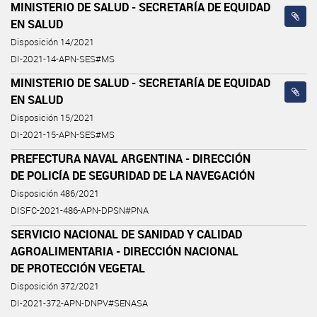
MINISTERIO DE SALUD - SECRETARÍA DE EQUIDAD
EN SALUD
Disposición 14/2021
DI-2021-14-APN-SES#MS
MINISTERIO DE SALUD - SECRETARÍA DE EQUIDAD
EN SALUD
Disposición 15/2021
DI-2021-15-APN-SES#MS
PREFECTURA NAVAL ARGENTINA - DIRECCIÓN
DE POLICÍA DE SEGURIDAD DE LA NAVEGACIÓN
Disposición 486/2021
DISFC-2021-486-APN-DPSN#PNA
SERVICIO NACIONAL DE SANIDAD Y CALIDAD
AGROALIMENTARIA - DIRECCIÓN NACIONAL
DE PROTECCIÓN VEGETAL
Disposición 372/2021
DI-2021-372-APN-DNPV#SENASA