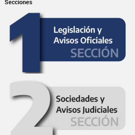
Secciones