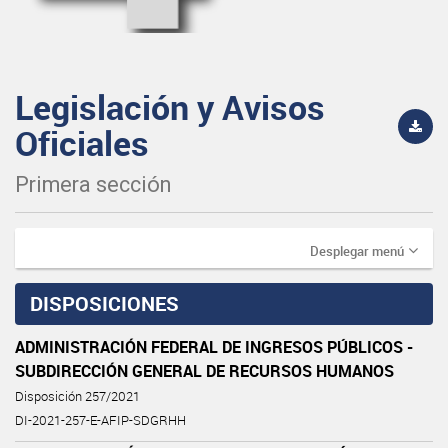
Legislación y Avisos
Oficiales
Primera sección
Desplegar menú
DISPOSICIONES
ADMINISTRACIÓN FEDERAL DE INGRESOS PÚBLICOS -
SUBDIRECCIÓN GENERAL DE RECURSOS HUMANOS
Disposición 257/2021
DI-2021-257-E-AFIP-SDGRHH