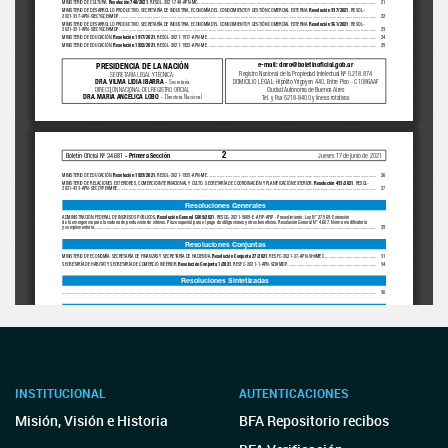
INSTITUCIONAL
AUTENTICACIONES
Misión, Visión e Historia
BFA Repositorio recibos