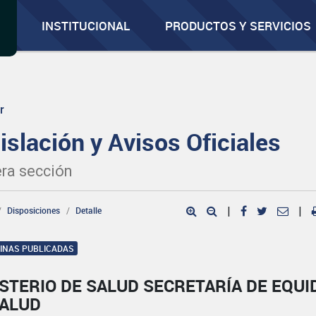
INSTITUCIONAL
PRODUCTOS Y SERVICIOS
r
islación y Avisos Oficiales
ra sección
Disposiciones
Detalle
|
|
GINAS PUBLICADAS
STERIO DE SALUD SECRETARÍA DE EQUI
SALUD