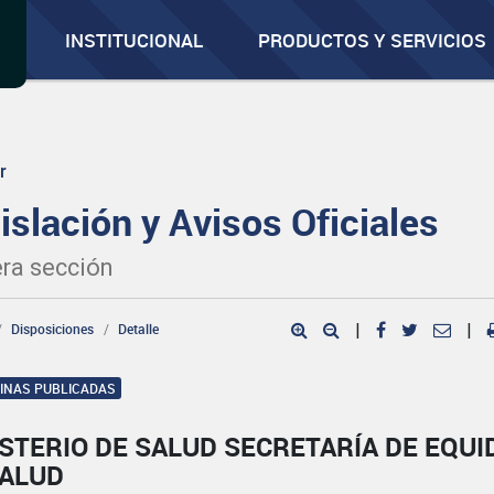
INSTITUCIONAL
PRODUCTOS Y SERVICIOS
r
islación y Avisos Oficiales
ra sección
Disposiciones
Detalle
|
|
GINAS PUBLICADAS
STERIO DE SALUD SECRETARÍA DE EQUI
SALUD