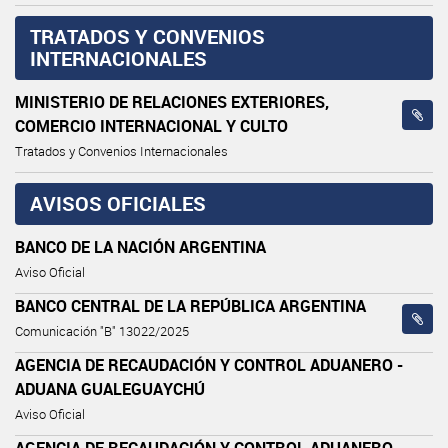
TRATADOS Y CONVENIOS
INTERNACIONALES
MINISTERIO DE RELACIONES EXTERIORES,
COMERCIO INTERNACIONAL Y CULTO
Tratados y Convenios Internacionales
AVISOS OFICIALES
BANCO DE LA NACIÓN ARGENTINA
Aviso Oficial
BANCO CENTRAL DE LA REPÚBLICA ARGENTINA
Comunicación "B" 13022/2025
AGENCIA DE RECAUDACIÓN Y CONTROL ADUANERO -
ADUANA GUALEGUAYCHÚ
Aviso Oficial
AGENCIA DE RECAUDACIÓN Y CONTROL ADUANERO -