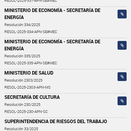
RESOL-2025-331-APN-SE#MEC
MINISTERIO DE ECONOMÍA - SECRETARÍA DE
ENERGÍA
Resolución 334/2025
RESOL-2025-334-APN-SE#MEC
MINISTERIO DE ECONOMÍA - SECRETARÍA DE
ENERGÍA
Resolución 335/2025
RESOL-2025-335-APN-SE#MEC
MINISTERIO DE SALUD
Resolución 2303/2025
RESOL-2025-2303-APN-MS
SECRETARÍA DE CULTURA
Resolución 230/2025
RESOL-2025-230-APN-SC
SUPERINTENDENCIA DE RIESGOS DEL TRABAJO
Resolución 33/2025