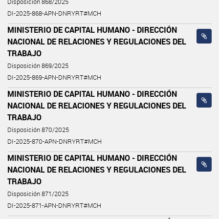
Disposición 868/2025
DI-2025-868-APN-DNRYRT#MCH
MINISTERIO DE CAPITAL HUMANO - DIRECCIÓN
NACIONAL DE RELACIONES Y REGULACIONES DEL
TRABAJO
Disposición 869/2025
DI-2025-869-APN-DNRYRT#MCH
MINISTERIO DE CAPITAL HUMANO - DIRECCIÓN
NACIONAL DE RELACIONES Y REGULACIONES DEL
TRABAJO
Disposición 870/2025
DI-2025-870-APN-DNRYRT#MCH
MINISTERIO DE CAPITAL HUMANO - DIRECCIÓN
NACIONAL DE RELACIONES Y REGULACIONES DEL
TRABAJO
Disposición 871/2025
DI-2025-871-APN-DNRYRT#MCH