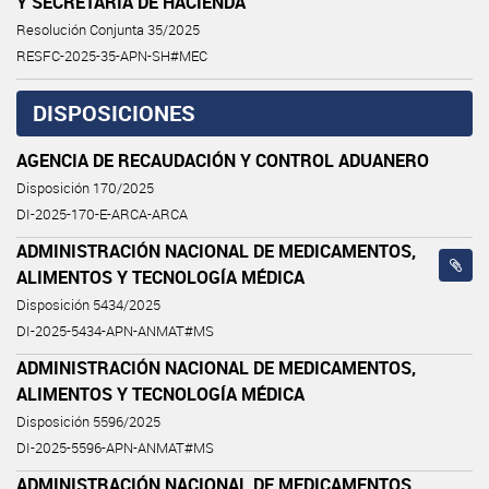
Y SECRETARÍA DE HACIENDA
Resolución Conjunta 35/2025
RESFC-2025-35-APN-SH#MEC
DISPOSICIONES
AGENCIA DE RECAUDACIÓN Y CONTROL ADUANERO
Disposición 170/2025
DI-2025-170-E-ARCA-ARCA
ADMINISTRACIÓN NACIONAL DE MEDICAMENTOS,
ALIMENTOS Y TECNOLOGÍA MÉDICA
Disposición 5434/2025
DI-2025-5434-APN-ANMAT#MS
ADMINISTRACIÓN NACIONAL DE MEDICAMENTOS,
ALIMENTOS Y TECNOLOGÍA MÉDICA
Disposición 5596/2025
DI-2025-5596-APN-ANMAT#MS
ADMINISTRACIÓN NACIONAL DE MEDICAMENTOS,