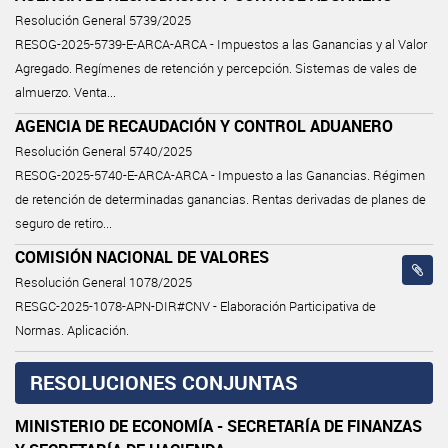
Resolución General 5739/2025
RESOG-2025-5739-E-ARCA-ARCA - Impuestos a las Ganancias y al Valor
Agregado. Regímenes de retención y percepción. Sistemas de vales de
almuerzo. Venta...
AGENCIA DE RECAUDACIÓN Y CONTROL ADUANERO
Resolución General 5740/2025
RESOG-2025-5740-E-ARCA-ARCA - Impuesto a las Ganancias. Régimen
de retención de determinadas ganancias. Rentas derivadas de planes de
seguro de retiro...
COMISIÓN NACIONAL DE VALORES
Resolución General 1078/2025
RESGC-2025-1078-APN-DIR#CNV - Elaboración Participativa de
Normas. Aplicación.
RESOLUCIONES CONJUNTAS
MINISTERIO DE ECONOMÍA - SECRETARÍA DE FINANZAS