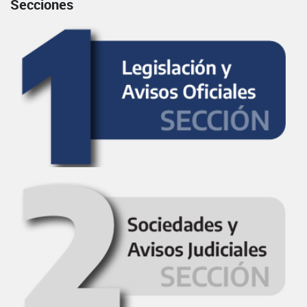
Secciones