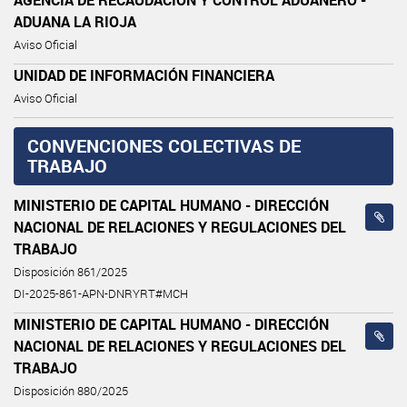
ADUANA LA RIOJA
Aviso Oficial
UNIDAD DE INFORMACIÓN FINANCIERA
Aviso Oficial
CONVENCIONES COLECTIVAS DE
TRABAJO
MINISTERIO DE CAPITAL HUMANO - DIRECCIÓN
NACIONAL DE RELACIONES Y REGULACIONES DEL
TRABAJO
Disposición 861/2025
DI-2025-861-APN-DNRYRT#MCH
MINISTERIO DE CAPITAL HUMANO - DIRECCIÓN
NACIONAL DE RELACIONES Y REGULACIONES DEL
TRABAJO
Disposición 880/2025