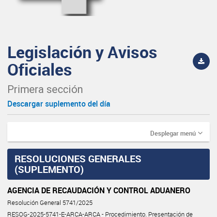
Legislación y Avisos
Oficiales
Primera sección
Descargar suplemento del día
Desplegar menú
RESOLUCIONES GENERALES
(SUPLEMENTO)
AGENCIA DE RECAUDACIÓN Y CONTROL ADUANERO
Resolución General 5741/2025
RESOG-2025-5741-E-ARCA-ARCA - Procedimiento. Presentación de