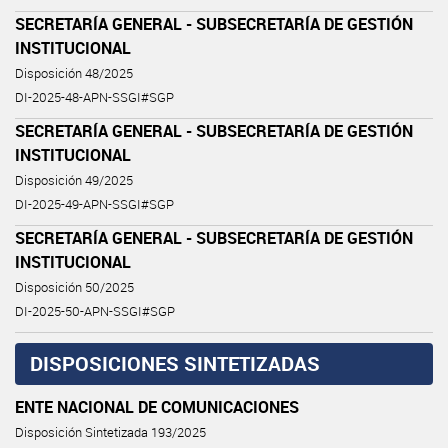
SECRETARÍA GENERAL - SUBSECRETARÍA DE GESTIÓN
INSTITUCIONAL
Disposición 48/2025
DI-2025-48-APN-SSGI#SGP
SECRETARÍA GENERAL - SUBSECRETARÍA DE GESTIÓN
INSTITUCIONAL
Disposición 49/2025
DI-2025-49-APN-SSGI#SGP
SECRETARÍA GENERAL - SUBSECRETARÍA DE GESTIÓN
INSTITUCIONAL
Disposición 50/2025
DI-2025-50-APN-SSGI#SGP
DISPOSICIONES SINTETIZADAS
ENTE NACIONAL DE COMUNICACIONES
Disposición Sintetizada 193/2025