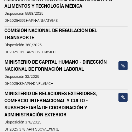
ALIMENTOS Y TECNOLOGÍA MÉDICA
Disposición 5598/2025
DI-2025-5598-APN-ANMAT#MS
COMISIÓN NACIONAL DE REGULACIÓN DEL
TRANSPORTE
Disposición 360/2025
DI-2025-360-APN-CNRT#MEC
MINISTERIO DE CAPITAL HUMANO - DIRECCIÓN
NACIONAL DE FORMACIÓN LABORAL
Disposición 32/2025
DI-2025-32-APN-DNFL#MCH
MINISTERIO DE RELACIONES EXTERIORES,
COMERCIO INTERNACIONAL Y CULTO -
SUBSECRETARÍA DE COORDINACIÓN Y
ADMINISTRACIÓN EXTERIOR
Disposición 378/2025
DI-2025-378-APN-SSCYAE#MRE