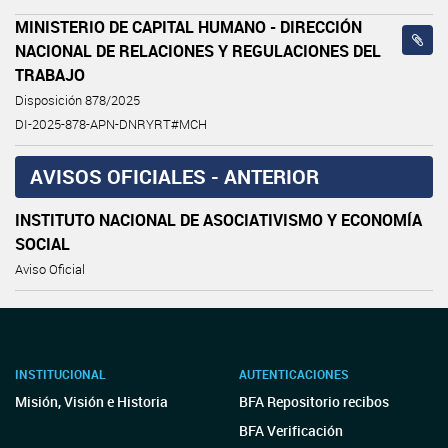
MINISTERIO DE CAPITAL HUMANO - DIRECCIÓN
NACIONAL DE RELACIONES Y REGULACIONES DEL
TRABAJO
Disposición 878/2025
DI-2025-878-APN-DNRYRT#MCH
AVISOS OFICIALES - ANTERIOR
INSTITUTO NACIONAL DE ASOCIATIVISMO Y ECONOMÍA
SOCIAL
Aviso Oficial
INSTITUCIONAL
AUTENTICACIONES
Misión, Visión e Historia
BFA Repositorio recibos
BFA Verificación