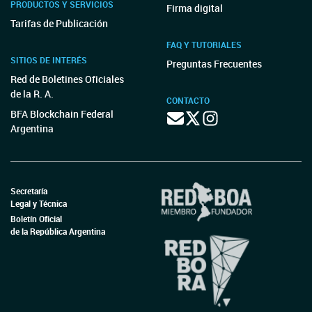
PRODUCTOS Y SERVICIOS
Firma digital
Tarifas de Publicación
FAQ Y TUTORIALES
SITIOS DE INTERÉS
Preguntas Frecuentes
Red de Boletines Oficiales
de la R. A.
CONTACTO
BFA Blockchain Federal
Argentina
Secretaría
Legal y Técnica
Boletín Oficial
de la República Argentina