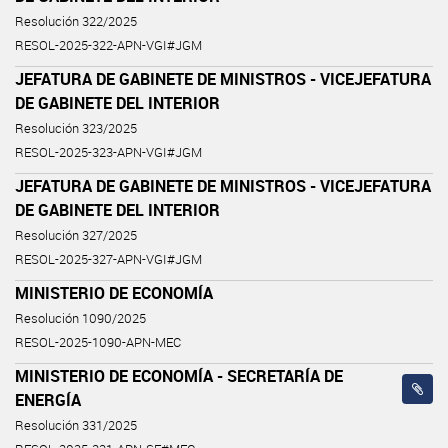
Resolución 322/2025
RESOL-2025-322-APN-VGI#JGM
JEFATURA DE GABINETE DE MINISTROS - VICEJEFATURA
DE GABINETE DEL INTERIOR
Resolución 323/2025
RESOL-2025-323-APN-VGI#JGM
JEFATURA DE GABINETE DE MINISTROS - VICEJEFATURA
DE GABINETE DEL INTERIOR
Resolución 327/2025
RESOL-2025-327-APN-VGI#JGM
MINISTERIO DE ECONOMÍA
Resolución 1090/2025
RESOL-2025-1090-APN-MEC
MINISTERIO DE ECONOMÍA - SECRETARÍA DE
ENERGÍA
Resolución 331/2025