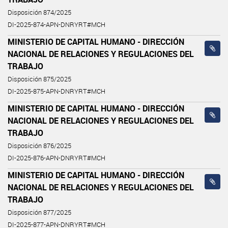
Disposición 874/2025
DI-2025-874-APN-DNRYRT#MCH
MINISTERIO DE CAPITAL HUMANO - DIRECCIÓN
NACIONAL DE RELACIONES Y REGULACIONES DEL
TRABAJO
Disposición 875/2025
DI-2025-875-APN-DNRYRT#MCH
MINISTERIO DE CAPITAL HUMANO - DIRECCIÓN
NACIONAL DE RELACIONES Y REGULACIONES DEL
TRABAJO
Disposición 876/2025
DI-2025-876-APN-DNRYRT#MCH
MINISTERIO DE CAPITAL HUMANO - DIRECCIÓN
NACIONAL DE RELACIONES Y REGULACIONES DEL
TRABAJO
Disposición 877/2025
DI-2025-877-APN-DNRYRT#MCH