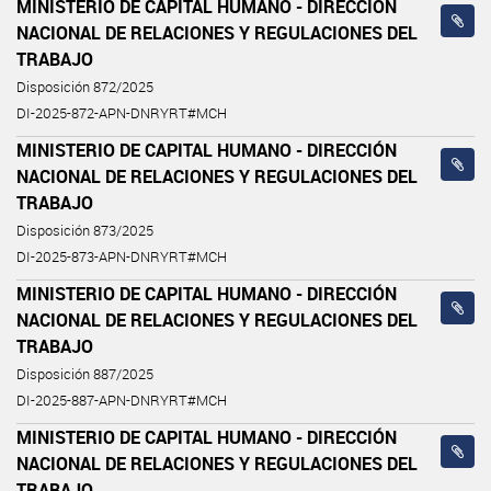
MINISTERIO DE CAPITAL HUMANO - DIRECCIÓN
NACIONAL DE RELACIONES Y REGULACIONES DEL
TRABAJO
Disposición 872/2025
DI-2025-872-APN-DNRYRT#MCH
MINISTERIO DE CAPITAL HUMANO - DIRECCIÓN
NACIONAL DE RELACIONES Y REGULACIONES DEL
TRABAJO
Disposición 873/2025
DI-2025-873-APN-DNRYRT#MCH
MINISTERIO DE CAPITAL HUMANO - DIRECCIÓN
NACIONAL DE RELACIONES Y REGULACIONES DEL
TRABAJO
Disposición 887/2025
DI-2025-887-APN-DNRYRT#MCH
MINISTERIO DE CAPITAL HUMANO - DIRECCIÓN
NACIONAL DE RELACIONES Y REGULACIONES DEL
TRABAJO