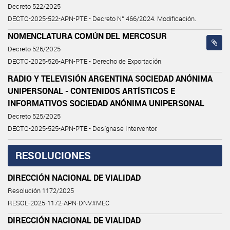
Decreto 522/2025
DECTO-2025-522-APN-PTE - Decreto N° 466/2024. Modificación.
NOMENCLATURA COMÚN DEL MERCOSUR
Decreto 526/2025
DECTO-2025-526-APN-PTE - Derecho de Exportación.
RADIO Y TELEVISIÓN ARGENTINA SOCIEDAD ANÓNIMA
UNIPERSONAL - CONTENIDOS ARTÍSTICOS E
INFORMATIVOS SOCIEDAD ANÓNIMA UNIPERSONAL
Decreto 525/2025
DECTO-2025-525-APN-PTE - Desígnase Interventor.
RESOLUCIONES
DIRECCIÓN NACIONAL DE VIALIDAD
Resolución 1172/2025
RESOL-2025-1172-APN-DNV#MEC
DIRECCIÓN NACIONAL DE VIALIDAD