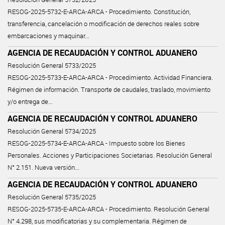
RESOG-2025-5732-E-ARCA-ARCA - Procedimiento. Constitución,
transferencia, cancelación o modificación de derechos reales sobre
embarcaciones y maquinar...
AGENCIA DE RECAUDACIÓN Y CONTROL ADUANERO
Resolución General 5733/2025
RESOG-2025-5733-E-ARCA-ARCA - Procedimiento. Actividad Financiera.
Régimen de información. Transporte de caudales, traslado, movimiento
y/o entrega de...
AGENCIA DE RECAUDACIÓN Y CONTROL ADUANERO
Resolución General 5734/2025
RESOG-2025-5734-E-ARCA-ARCA - Impuesto sobre los Bienes
Personales. Acciones y Participaciones Societarias. Resolución General
N° 2.151. Nueva versión...
AGENCIA DE RECAUDACIÓN Y CONTROL ADUANERO
Resolución General 5735/2025
RESOG-2025-5735-E-ARCA-ARCA - Procedimiento. Resolución General
N° 4.298, sus modificatorias y su complementaria. Régimen de