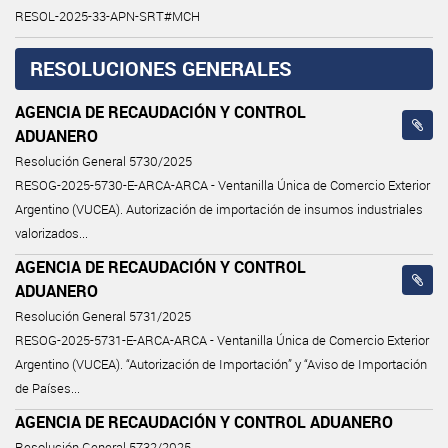
RESOL-2025-33-APN-SRT#MCH
RESOLUCIONES GENERALES
AGENCIA DE RECAUDACIÓN Y CONTROL
ADUANERO
Resolución General 5730/2025
RESOG-2025-5730-E-ARCA-ARCA - Ventanilla Única de Comercio Exterior
Argentino (VUCEA). Autorización de importación de insumos industriales
valorizados...
AGENCIA DE RECAUDACIÓN Y CONTROL
ADUANERO
Resolución General 5731/2025
RESOG-2025-5731-E-ARCA-ARCA - Ventanilla Única de Comercio Exterior
Argentino (VUCEA). “Autorización de Importación” y “Aviso de Importación
de Países...
AGENCIA DE RECAUDACIÓN Y CONTROL ADUANERO
Resolución General 5732/2025