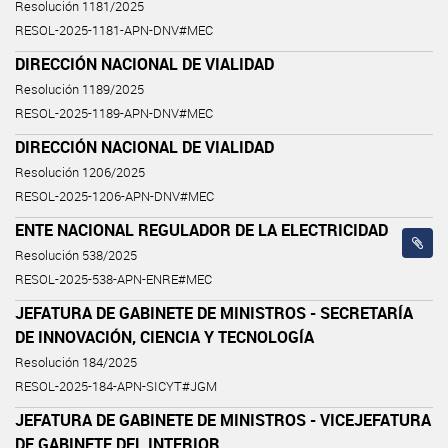
Resolución 1181/2025
RESOL-2025-1181-APN-DNV#MEC
DIRECCIÓN NACIONAL DE VIALIDAD
Resolución 1189/2025
RESOL-2025-1189-APN-DNV#MEC
DIRECCIÓN NACIONAL DE VIALIDAD
Resolución 1206/2025
RESOL-2025-1206-APN-DNV#MEC
ENTE NACIONAL REGULADOR DE LA ELECTRICIDAD
Resolución 538/2025
RESOL-2025-538-APN-ENRE#MEC
JEFATURA DE GABINETE DE MINISTROS - SECRETARÍA
DE INNOVACIÓN, CIENCIA Y TECNOLOGÍA
Resolución 184/2025
RESOL-2025-184-APN-SICYT#JGM
JEFATURA DE GABINETE DE MINISTROS - VICEJEFATURA
DE GABINETE DEL INTERIOR