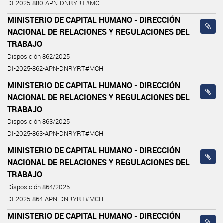
DI-2025-880-APN-DNRYRT#MCH
MINISTERIO DE CAPITAL HUMANO - DIRECCIÓN
NACIONAL DE RELACIONES Y REGULACIONES DEL
TRABAJO
Disposición 862/2025
DI-2025-862-APN-DNRYRT#MCH
MINISTERIO DE CAPITAL HUMANO - DIRECCIÓN
NACIONAL DE RELACIONES Y REGULACIONES DEL
TRABAJO
Disposición 863/2025
DI-2025-863-APN-DNRYRT#MCH
MINISTERIO DE CAPITAL HUMANO - DIRECCIÓN
NACIONAL DE RELACIONES Y REGULACIONES DEL
TRABAJO
Disposición 864/2025
DI-2025-864-APN-DNRYRT#MCH
MINISTERIO DE CAPITAL HUMANO - DIRECCIÓN