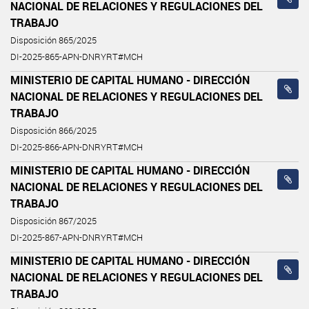
NACIONAL DE RELACIONES Y REGULACIONES DEL
TRABAJO
Disposición 865/2025
DI-2025-865-APN-DNRYRT#MCH
MINISTERIO DE CAPITAL HUMANO - DIRECCIÓN
NACIONAL DE RELACIONES Y REGULACIONES DEL
TRABAJO
Disposición 866/2025
DI-2025-866-APN-DNRYRT#MCH
MINISTERIO DE CAPITAL HUMANO - DIRECCIÓN
NACIONAL DE RELACIONES Y REGULACIONES DEL
TRABAJO
Disposición 867/2025
DI-2025-867-APN-DNRYRT#MCH
MINISTERIO DE CAPITAL HUMANO - DIRECCIÓN
NACIONAL DE RELACIONES Y REGULACIONES DEL
TRABAJO