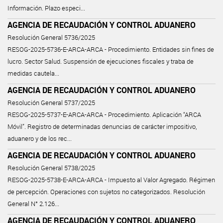
Información. Plazo especi...
AGENCIA DE RECAUDACIÓN Y CONTROL ADUANERO
Resolución General 5736/2025
RESOG-2025-5736-E-ARCA-ARCA - Procedimiento. Entidades sin fines de
lucro. Sector Salud. Suspensión de ejecuciones fiscales y traba de
medidas cautela...
AGENCIA DE RECAUDACIÓN Y CONTROL ADUANERO
Resolución General 5737/2025
RESOG-2025-5737-E-ARCA-ARCA - Procedimiento. Aplicación “ARCA
Móvil”. Registro de determinadas denuncias de carácter impositivo,
aduanero y de los rec...
AGENCIA DE RECAUDACIÓN Y CONTROL ADUANERO
Resolución General 5738/2025
RESOG-2025-5738-E-ARCA-ARCA - Impuesto al Valor Agregado. Régimen
de percepción. Operaciones con sujetos no categorizados. Resolución
General N° 2.126...
AGENCIA DE RECAUDACIÓN Y CONTROL ADUANERO