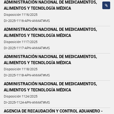
ADMINISTRACIÓN NACIONAL DE MEDICAMENTOS,
ALIMENTOS Y TECNOLOGÍA MÉDICA
Disposición 1116/2025
DI-2025-1116-APN-ANMAT#MS
ADMINISTRACIÓN NACIONAL DE MEDICAMENTOS,
ALIMENTOS Y TECNOLOGÍA MÉDICA
Disposición 1117/2025
DI-2025-1117-APN-ANMAT#MS
ADMINISTRACIÓN NACIONAL DE MEDICAMENTOS,
ALIMENTOS Y TECNOLOGÍA MÉDICA
Disposición 1118/2025
DI-2025-1118-APN-ANMAT#MS
ADMINISTRACIÓN NACIONAL DE MEDICAMENTOS,
ALIMENTOS Y TECNOLOGÍA MÉDICA
Disposición 1124/2025
DI-2025-1124-APN-ANMAT#MS
AGENCIA DE RECAUDACIÓN Y CONTROL ADUANERO -