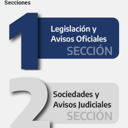
Secciones