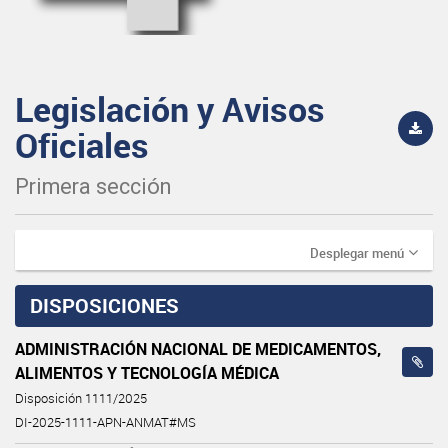
Legislación y Avisos
Oficiales
Primera sección
Desplegar menú
DISPOSICIONES
ADMINISTRACIÓN NACIONAL DE MEDICAMENTOS,
ALIMENTOS Y TECNOLOGÍA MÉDICA
Disposición 1111/2025
DI-2025-1111-APN-ANMAT#MS