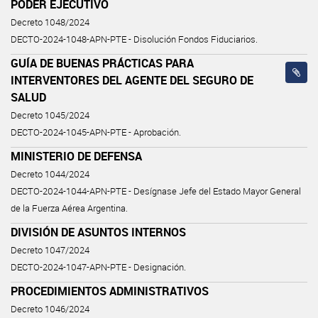
PODER EJECUTIVO
Decreto 1048/2024
DECTO-2024-1048-APN-PTE - Disolución Fondos Fiduciarios.
GUÍA DE BUENAS PRÁCTICAS PARA
INTERVENTORES DEL AGENTE DEL SEGURO DE
SALUD
Decreto 1045/2024
DECTO-2024-1045-APN-PTE - Aprobación.
MINISTERIO DE DEFENSA
Decreto 1044/2024
DECTO-2024-1044-APN-PTE - Desígnase Jefe del Estado Mayor General
de la Fuerza Aérea Argentina.
DIVISIÓN DE ASUNTOS INTERNOS
Decreto 1047/2024
DECTO-2024-1047-APN-PTE - Designación.
PROCEDIMIENTOS ADMINISTRATIVOS
Decreto 1046/2024