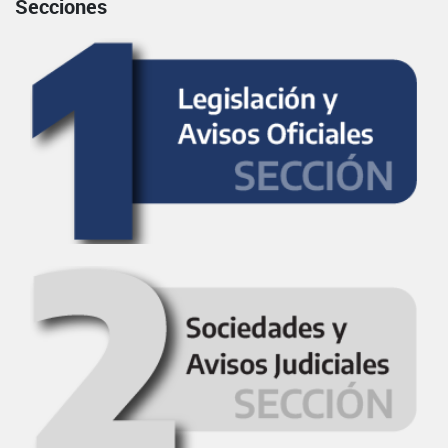
Secciones