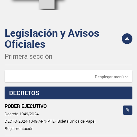
Legislación y Avisos
Oficiales
Primera sección
Desplegar menú
DECRETOS
PODER EJECUTIVO
Decreto 1049/2024
DECTO-2024-1049-APN-PTE - Boleta Única de Papel.
Reglamentación.