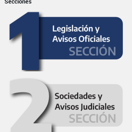
Secciones