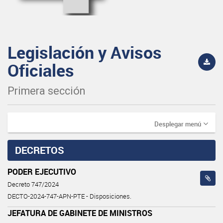
Legislación y Avisos
Oficiales
Primera sección
Desplegar menú
DECRETOS
PODER EJECUTIVO
Decreto 747/2024
DECTO-2024-747-APN-PTE - Disposiciones.
JEFATURA DE GABINETE DE MINISTROS