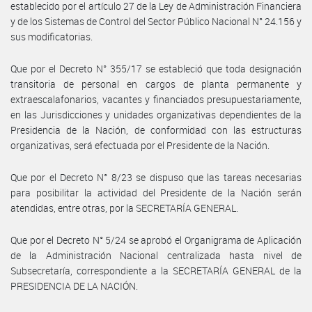
establecido por el artículo 27 de la Ley de Administración Financiera
y de los Sistemas de Control del Sector Público Nacional N° 24.156 y
sus modificatorias.
Que por el Decreto N° 355/17 se estableció que toda designación
transitoria de personal en cargos de planta permanente y
extraescalafonarios, vacantes y financiados presupuestariamente,
en las Jurisdicciones y unidades organizativas dependientes de la
Presidencia de la Nación, de conformidad con las estructuras
organizativas, será efectuada por el Presidente de la Nación.
Que por el Decreto N° 8/23 se dispuso que las tareas necesarias
para posibilitar la actividad del Presidente de la Nación serán
atendidas, entre otras, por la SECRETARÍA GENERAL.
Que por el Decreto N° 5/24 se aprobó el Organigrama de Aplicación
de la Administración Nacional centralizada hasta nivel de
Subsecretaría, correspondiente a la SECRETARÍA GENERAL de la
PRESIDENCIA DE LA NACIÓN.