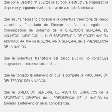
Que por el Decreto N° 232/24 se aprobó la estructura organizativa
de primer y segundo nivel operativo de la citada Secretaría.
Que resulta necesario proceder a la cobertura transitoria del cargo
vacante y financiado de Director de Asuntos Legales de
Comunicación de Gobierno de la DIRECCIÓN GENERAL DE
ASUNTOS JURÍDICOS de la SUBSECRETARÍA DE COORDINACIÓN
ADMINISTRATIVA de la SECRETARÍA GENERAL de la PRESIDENCIA
DE LA NACIÓN.
Que la cobertura transitoria del cargo aludido no constituye
asignación de recurso extraordinario.
Que ha tomado la intervención que le compete la PROCURACIÓN
DEL TESORO DE LA NACIÓN.
Que la DIRECCIÓN GENERAL DE ASUNTOS JURÍDICOS de la
SECRETARÍA GENERAL de la PRESIDENCIA DE LA NACIÓN ha
tomado la intervención de su competencia.