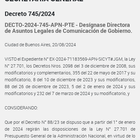
Decreto 745/2024
DECTO-2024-745-APN-PTE - Desígnase Directora
de Asuntos Legales de Comunicación de Gobierno.
Ciudad de Buenos Aires, 20/08/2024
VISTO el Expediente N° EX-2024-71183569-APN-SICYT#JGM, la Ley
N° 27.701, los Decretos Nros. 2098 del 3 de diciembre de 2008, sus
modificatorios y complementarios, 355 del 22 de mayo de 2017 y su
modificatorio, 8 del 10 de diciembre de 2023 y sus modificatorios,
88 del 26 de diciembre de 2023, 5 del 2 de enero de 2024 y sus
modificatorios y 232 del 7 de marzo de 2024 y su modificatorio, y
CONSIDERANDO:
Que por el Decreto N° 88/23 se dispuso que a partir del 1° de enero
de 2024 regirán las disposiciones de la Ley N° 27.701 de
Presupuesto General de la Administración Nacional, en virtud de lo