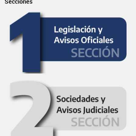
Secciones