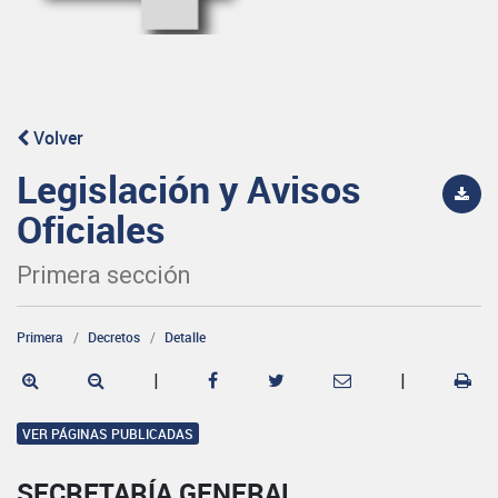
Volver
Legislación y Avisos
Oficiales
Primera sección
Primera
Decretos
Detalle
|
|
VER PÁGINAS PUBLICADAS
SECRETARÍA GENERAL