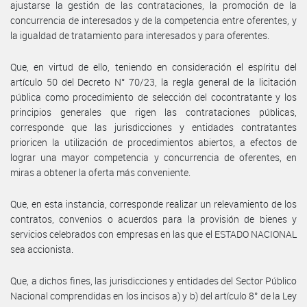
ajustarse la gestión de las contrataciones, la promoción de la
concurrencia de interesados y de la competencia entre oferentes, y
la igualdad de tratamiento para interesados y para oferentes.
Que, en virtud de ello, teniendo en consideración el espíritu del
artículo 50 del Decreto N° 70/23, la regla general de la licitación
pública como procedimiento de selección del cocontratante y los
principios generales que rigen las contrataciones públicas,
corresponde que las jurisdicciones y entidades contratantes
prioricen la utilización de procedimientos abiertos, a efectos de
lograr una mayor competencia y concurrencia de oferentes, en
miras a obtener la oferta más conveniente.
Que, en esta instancia, corresponde realizar un relevamiento de los
contratos, convenios o acuerdos para la provisión de bienes y
servicios celebrados con empresas en las que el ESTADO NACIONAL
sea accionista.
Que, a dichos fines, las jurisdicciones y entidades del Sector Público
Nacional comprendidas en los incisos a) y b) del artículo 8° de la Ley