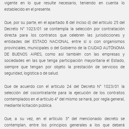
vigente en lo que resulte necesario, teniendo en cuenta lo
establecido en el presente.
Que, por su parte, en el apartado 8 del inciso d) del artículo 25 del
Decreto N° 1023/01 se contempla la selección por contratación
directa para los contratos que celebren las jurisdicciones y
entidades del ESTADO NACIONAL entre sí o con organismos
provinciales, municipales o del Gobierno de la CIUDAD AUTÓNOMA
DE BUENOS AIRES, como así también con las empresas y
sociedades en las que tenga participación mayoritaria el Estado,
siempre que tengan por objeto la prestación de servicios de
seguridad, logística o de salud.
Que de acuerdo con el artículo 24 del Decreto N° 1023/01 la
selección del cocontratante para la ejecución de los contratos
contemplados en el artículo 4° del mismo se hará, por regla general,
mediante licitación pública.
Que, a su vez, en el artículo 3° del mencionado decreto se
contemplan, entre los principios generales a los que deberá