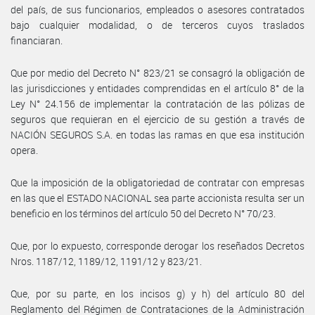
del país, de sus funcionarios, empleados o asesores contratados
bajo cualquier modalidad, o de terceros cuyos traslados
financiaran.
Que por medio del Decreto N° 823/21 se consagró la obligación de
las jurisdicciones y entidades comprendidas en el artículo 8° de la
Ley N° 24.156 de implementar la contratación de las pólizas de
seguros que requieran en el ejercicio de su gestión a través de
NACIÓN SEGUROS S.A. en todas las ramas en que esa institución
opera.
Que la imposición de la obligatoriedad de contratar con empresas
en las que el ESTADO NACIONAL sea parte accionista resulta ser un
beneficio en los términos del artículo 50 del Decreto N° 70/23.
Que, por lo expuesto, corresponde derogar los reseñados Decretos
Nros. 1187/12, 1189/12, 1191/12 y 823/21.
Que, por su parte, en los incisos g) y h) del artículo 80 del
Reglamento del Régimen de Contrataciones de la Administración