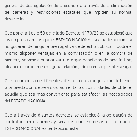
general de desregulación de la economía a través de la eliminación
de barreras y restricciones estatales que impiden su normal
desarrollo.
Que por el artículo 50 del citado Decreto N° 70/23 se estableció que
las empresas en las que el ESTADO NACIONAL sea parte accionista
no gozarán de ninguna prerrogativa de derecho público ni podrá el
mismo disponer ventajas en la contratación o en la compra de
bienes y servicios, ni priorizar u otorgar beneficios de ningún tipo,
alcance o carácter en ninguna relación jurídica en la que intervenga.
Que la compulsa de diferentes ofertas para la adquisición de bienes
o la prestación de servicios aumenta las posibilidades de obtener
aquella que sea más conveniente para satisfacer las necesidades
del ESTADO NACIONAL.
Que a través de distintos decretos se estableció la obligación de
contratar ciertos bienes y servicios con empresas en las que el
ESTADO NACIONAL es parte accionista.