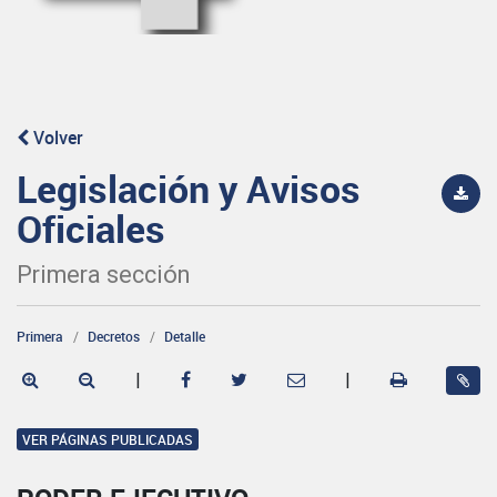
Volver
Legislación y Avisos
Oficiales
Primera sección
Primera
Decretos
Detalle
|
|
VER PÁGINAS PUBLICADAS