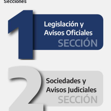
Secciones