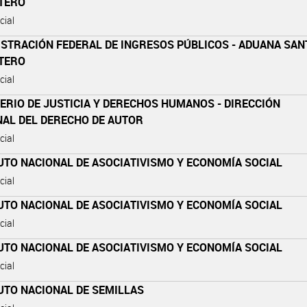
STERO
cial
ISTRACIÓN FEDERAL DE INGRESOS PÚBLICOS - ADUANA SAN
STERO
cial
ERIO DE JUSTICIA Y DERECHOS HUMANOS - DIRECCIÓN
NAL DEL DERECHO DE AUTOR
cial
UTO NACIONAL DE ASOCIATIVISMO Y ECONOMÍA SOCIAL
cial
UTO NACIONAL DE ASOCIATIVISMO Y ECONOMÍA SOCIAL
cial
UTO NACIONAL DE ASOCIATIVISMO Y ECONOMÍA SOCIAL
cial
UTO NACIONAL DE SEMILLAS