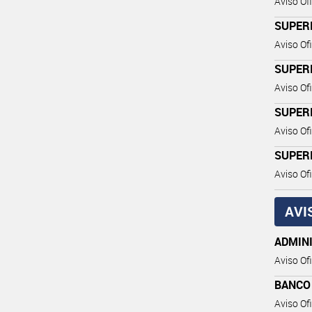
Aviso Ofi
SUPER
Aviso Ofi
SUPER
Aviso Ofi
SUPERI
Aviso Ofi
SUPERI
Aviso Ofi
AVI
ADMIN
Aviso Ofi
BANCO
Aviso Ofi