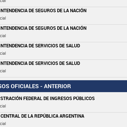
cial
INTENDENCIA DE SEGUROS DE LA NACIÓN
cial
INTENDENCIA DE SEGUROS DE LA NACIÓN
cial
NTENDENCIA DE SERVICIOS DE SALUD
cial
NTENDENCIA DE SERVICIOS DE SALUD
cial
SOS OFICIALES - ANTERIOR
ISTRACIÓN FEDERAL DE INGRESOS PÚBLICOS
cial
 CENTRAL DE LA REPÚBLICA ARGENTINA
cial