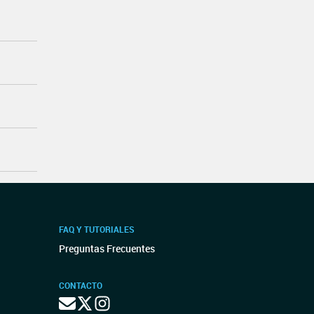
FAQ Y TUTORIALES
Preguntas Frecuentes
CONTACTO