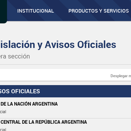
INSTITUCIONAL
PRODUCTOS Y SERVICIOS
islación y Avisos Oficiales
ra sección
Desplegar 
SOS OFICIALES
 DE LA NACIÓN ARGENTINA
cial
 CENTRAL DE LA REPÚBLICA ARGENTINA
cial