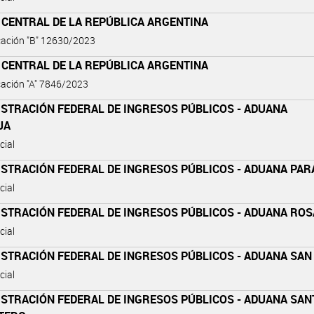
 CENTRAL DE LA REPÚBLICA ARGENTINA
ación "B" 12630/2023
 CENTRAL DE LA REPÚBLICA ARGENTINA
ación "A" 7846/2023
ISTRACIÓN FEDERAL DE INGRESOS PÚBLICOS - ADUANA
JA
cial
ISTRACIÓN FEDERAL DE INGRESOS PÚBLICOS - ADUANA PA
cial
ISTRACIÓN FEDERAL DE INGRESOS PÚBLICOS - ADUANA ROS
cial
ISTRACIÓN FEDERAL DE INGRESOS PÚBLICOS - ADUANA SAN
cial
ISTRACIÓN FEDERAL DE INGRESOS PÚBLICOS - ADUANA SAN