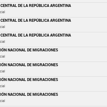
 CENTRAL DE LA REPÚBLICA ARGENTINA
cial
 CENTRAL DE LA REPÚBLICA ARGENTINA
cial
 CENTRAL DE LA REPÚBLICA ARGENTINA
cial
CIÓN NACIONAL DE MIGRACIONES
cial
CIÓN NACIONAL DE MIGRACIONES
cial
CIÓN NACIONAL DE MIGRACIONES
cial
CIÓN NACIONAL DE MIGRACIONES
cial