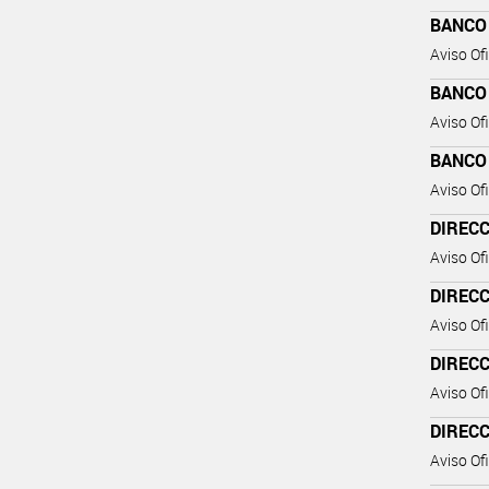
BANCO
Aviso Ofi
BANCO
Aviso Ofi
BANCO
Aviso Ofi
DIREC
Aviso Ofi
DIREC
Aviso Ofi
DIREC
Aviso Ofi
DIREC
Aviso Ofi