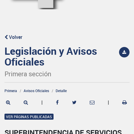
Volver
Legislación y Avisos
Oficiales
Primera sección
Primera
Avisos Oficiales
Detalle
|
|
VER PÁGINAS PUBLICADAS
SUPERINTENDENCIA DE SERVICIOS