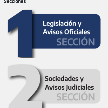
Secciones