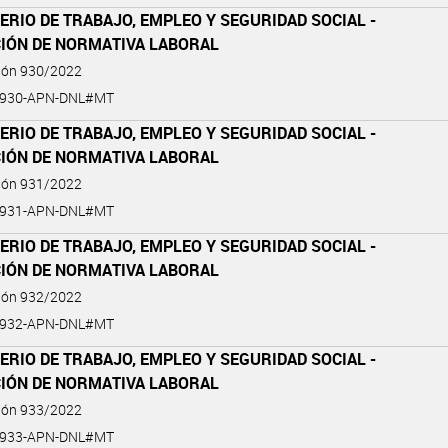
ERIO DE TRABAJO, EMPLEO Y SEGURIDAD SOCIAL -
CIÓN DE NORMATIVA LABORAL
ción 930/2022
-930-APN-DNL#MT
ERIO DE TRABAJO, EMPLEO Y SEGURIDAD SOCIAL -
CIÓN DE NORMATIVA LABORAL
ción 931/2022
-931-APN-DNL#MT
ERIO DE TRABAJO, EMPLEO Y SEGURIDAD SOCIAL -
CIÓN DE NORMATIVA LABORAL
ción 932/2022
-932-APN-DNL#MT
ERIO DE TRABAJO, EMPLEO Y SEGURIDAD SOCIAL -
CIÓN DE NORMATIVA LABORAL
ción 933/2022
-933-APN-DNL#MT