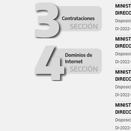
MINIST
DIREC
Disposi
DI-2022
MINIST
DIREC
Disposi
DI-2022
MINIST
DIREC
Disposi
DI-2022
MINIST
DIREC
Disposi
DI-2022