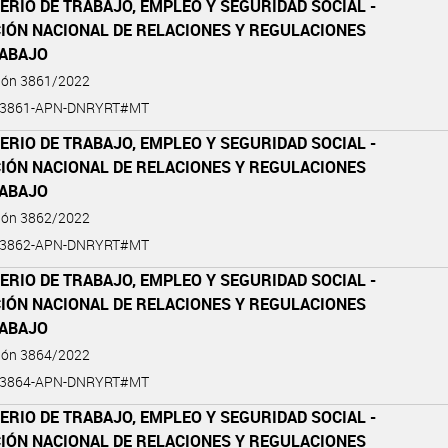
ERIO DE TRABAJO, EMPLEO Y SEGURIDAD SOCIAL -
CIÓN NACIONAL DE RELACIONES Y REGULACIONES
RABAJO
ción 3861/2022
2-3861-APN-DNRYRT#MT
ERIO DE TRABAJO, EMPLEO Y SEGURIDAD SOCIAL -
CIÓN NACIONAL DE RELACIONES Y REGULACIONES
RABAJO
ción 3862/2022
2-3862-APN-DNRYRT#MT
ERIO DE TRABAJO, EMPLEO Y SEGURIDAD SOCIAL -
CIÓN NACIONAL DE RELACIONES Y REGULACIONES
RABAJO
ción 3864/2022
2-3864-APN-DNRYRT#MT
ERIO DE TRABAJO, EMPLEO Y SEGURIDAD SOCIAL -
CIÓN NACIONAL DE RELACIONES Y REGULACIONES