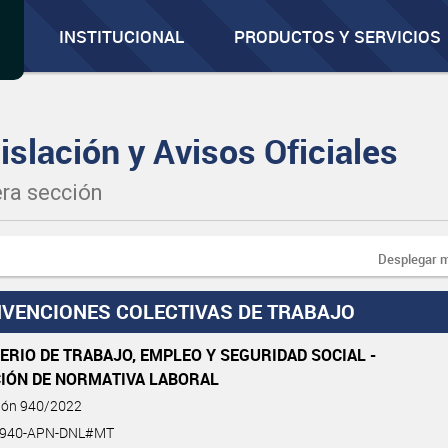
INSTITUCIONAL
PRODUCTOS Y SERVICIOS
islación y Avisos Oficiales
ra sección
Desplegar 
VENCIONES COLECTIVAS DE TRABAJO
ERIO DE TRABAJO, EMPLEO Y SEGURIDAD SOCIAL -
CIÓN DE NORMATIVA LABORAL
ción 940/2022
-940-APN-DNL#MT