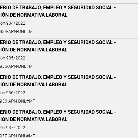
ERIO DE TRABAJO, EMPLEO Y SEGURIDAD SOCIAL -
CIÓN DE NORMATIVA LABORAL
ción 934/2022
-934-APN-DNL#MT
ERIO DE TRABAJO, EMPLEO Y SEGURIDAD SOCIAL -
CIÓN DE NORMATIVA LABORAL
ción 935/2022
-935-APN-DNL#MT
ERIO DE TRABAJO, EMPLEO Y SEGURIDAD SOCIAL -
CIÓN DE NORMATIVA LABORAL
ción 936/2022
-936-APN-DNL#MT
ERIO DE TRABAJO, EMPLEO Y SEGURIDAD SOCIAL -
CIÓN DE NORMATIVA LABORAL
ción 937/2022
-937-APN-DNL#MT