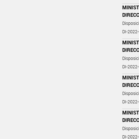
MINIST
DIREC
Disposi
DI-2022
MINIST
DIREC
Disposi
DI-2022
MINIST
DIREC
Disposi
DI-2022
MINIST
DIREC
Disposi
DI-2022