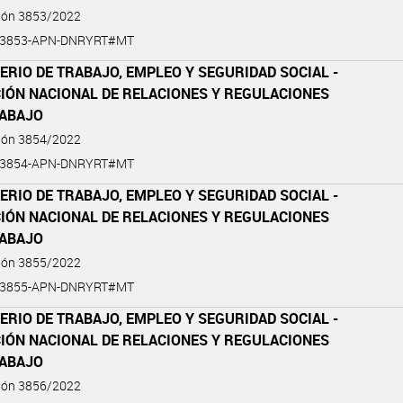
ción 3853/2022
2-3853-APN-DNRYRT#MT
ERIO DE TRABAJO, EMPLEO Y SEGURIDAD SOCIAL -
CIÓN NACIONAL DE RELACIONES Y REGULACIONES
RABAJO
ción 3854/2022
2-3854-APN-DNRYRT#MT
ERIO DE TRABAJO, EMPLEO Y SEGURIDAD SOCIAL -
CIÓN NACIONAL DE RELACIONES Y REGULACIONES
RABAJO
ción 3855/2022
2-3855-APN-DNRYRT#MT
ERIO DE TRABAJO, EMPLEO Y SEGURIDAD SOCIAL -
CIÓN NACIONAL DE RELACIONES Y REGULACIONES
RABAJO
ción 3856/2022