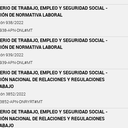
ERIO DE TRABAJO, EMPLEO Y SEGURIDAD SOCIAL -
CIÓN DE NORMATIVA LABORAL
ción 938/2022
-938-APN-DNL#MT
ERIO DE TRABAJO, EMPLEO Y SEGURIDAD SOCIAL -
CIÓN DE NORMATIVA LABORAL
ción 939/2022
-939-APN-DNL#MT
ERIO DE TRABAJO, EMPLEO Y SEGURIDAD SOCIAL -
CIÓN NACIONAL DE RELACIONES Y REGULACIONES
RABAJO
ción 3852/2022
2-3852-APN-DNRYRT#MT
ERIO DE TRABAJO, EMPLEO Y SEGURIDAD SOCIAL -
CIÓN NACIONAL DE RELACIONES Y REGULACIONES
RABAJO