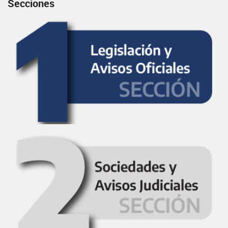
Secciones