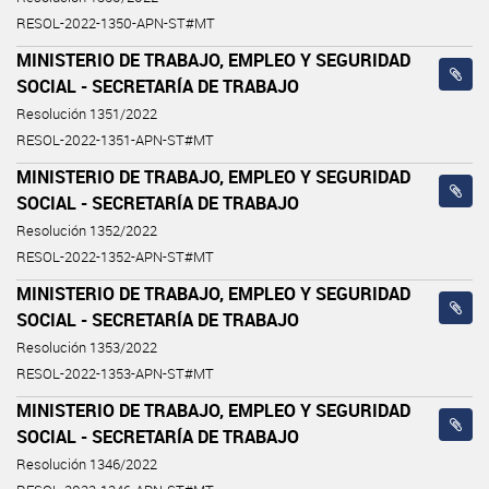
RESOL-2022-1350-APN-ST#MT
MINISTERIO DE TRABAJO, EMPLEO Y SEGURIDAD
SOCIAL - SECRETARÍA DE TRABAJO
Resolución 1351/2022
RESOL-2022-1351-APN-ST#MT
MINISTERIO DE TRABAJO, EMPLEO Y SEGURIDAD
SOCIAL - SECRETARÍA DE TRABAJO
Resolución 1352/2022
RESOL-2022-1352-APN-ST#MT
MINISTERIO DE TRABAJO, EMPLEO Y SEGURIDAD
SOCIAL - SECRETARÍA DE TRABAJO
Resolución 1353/2022
RESOL-2022-1353-APN-ST#MT
MINISTERIO DE TRABAJO, EMPLEO Y SEGURIDAD
SOCIAL - SECRETARÍA DE TRABAJO
Resolución 1346/2022