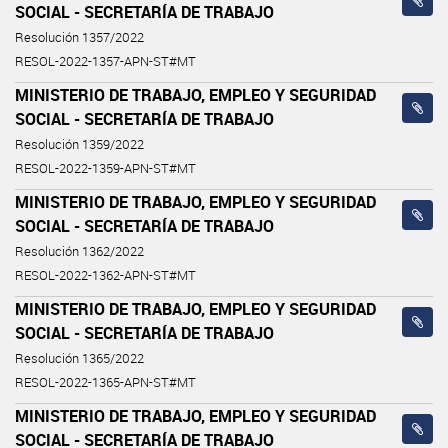
SOCIAL - SECRETARÍA DE TRABAJO
Resolución 1357/2022
RESOL-2022-1357-APN-ST#MT
MINISTERIO DE TRABAJO, EMPLEO Y SEGURIDAD
SOCIAL - SECRETARÍA DE TRABAJO
Resolución 1359/2022
RESOL-2022-1359-APN-ST#MT
MINISTERIO DE TRABAJO, EMPLEO Y SEGURIDAD
SOCIAL - SECRETARÍA DE TRABAJO
Resolución 1362/2022
RESOL-2022-1362-APN-ST#MT
MINISTERIO DE TRABAJO, EMPLEO Y SEGURIDAD
SOCIAL - SECRETARÍA DE TRABAJO
Resolución 1365/2022
RESOL-2022-1365-APN-ST#MT
MINISTERIO DE TRABAJO, EMPLEO Y SEGURIDAD
SOCIAL - SECRETARÍA DE TRABAJO