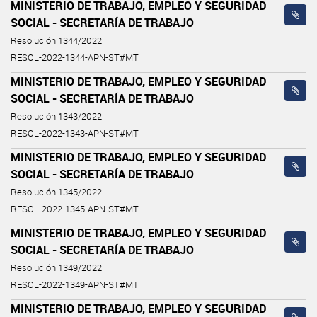
MINISTERIO DE TRABAJO, EMPLEO Y SEGURIDAD
SOCIAL - SECRETARÍA DE TRABAJO
Resolución 1344/2022
RESOL-2022-1344-APN-ST#MT
MINISTERIO DE TRABAJO, EMPLEO Y SEGURIDAD
SOCIAL - SECRETARÍA DE TRABAJO
Resolución 1343/2022
RESOL-2022-1343-APN-ST#MT
MINISTERIO DE TRABAJO, EMPLEO Y SEGURIDAD
SOCIAL - SECRETARÍA DE TRABAJO
Resolución 1345/2022
RESOL-2022-1345-APN-ST#MT
MINISTERIO DE TRABAJO, EMPLEO Y SEGURIDAD
SOCIAL - SECRETARÍA DE TRABAJO
Resolución 1349/2022
RESOL-2022-1349-APN-ST#MT
MINISTERIO DE TRABAJO, EMPLEO Y SEGURIDAD