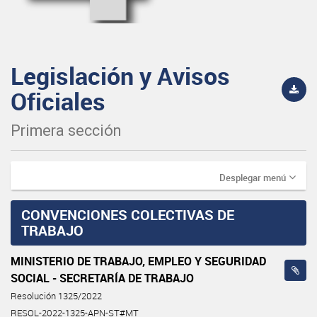
Legislación y Avisos
Oficiales
Primera sección
Desplegar menú
CONVENCIONES COLECTIVAS DE
TRABAJO
MINISTERIO DE TRABAJO, EMPLEO Y SEGURIDAD
SOCIAL - SECRETARÍA DE TRABAJO
Resolución 1325/2022
RESOL-2022-1325-APN-ST#MT