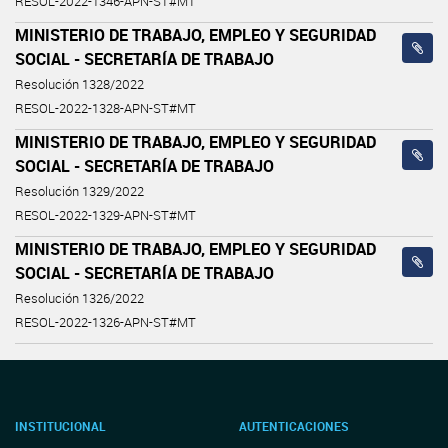
RESOL-2022-1346-APN-ST#MT
MINISTERIO DE TRABAJO, EMPLEO Y SEGURIDAD
SOCIAL - SECRETARÍA DE TRABAJO
Resolución 1328/2022
RESOL-2022-1328-APN-ST#MT
MINISTERIO DE TRABAJO, EMPLEO Y SEGURIDAD
SOCIAL - SECRETARÍA DE TRABAJO
Resolución 1329/2022
RESOL-2022-1329-APN-ST#MT
MINISTERIO DE TRABAJO, EMPLEO Y SEGURIDAD
SOCIAL - SECRETARÍA DE TRABAJO
Resolución 1326/2022
RESOL-2022-1326-APN-ST#MT
INSTITUCIONAL
AUTENTICACIONES