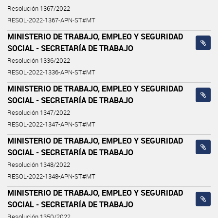
Resolución 1367/2022
RESOL-2022-1367-APN-ST#MT
MINISTERIO DE TRABAJO, EMPLEO Y SEGURIDAD
SOCIAL - SECRETARÍA DE TRABAJO
Resolución 1336/2022
RESOL-2022-1336-APN-ST#MT
MINISTERIO DE TRABAJO, EMPLEO Y SEGURIDAD
SOCIAL - SECRETARÍA DE TRABAJO
Resolución 1347/2022
RESOL-2022-1347-APN-ST#MT
MINISTERIO DE TRABAJO, EMPLEO Y SEGURIDAD
SOCIAL - SECRETARÍA DE TRABAJO
Resolución 1348/2022
RESOL-2022-1348-APN-ST#MT
MINISTERIO DE TRABAJO, EMPLEO Y SEGURIDAD
SOCIAL - SECRETARÍA DE TRABAJO
Resolución 1350/2022