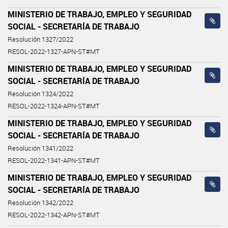
MINISTERIO DE TRABAJO, EMPLEO Y SEGURIDAD
SOCIAL - SECRETARÍA DE TRABAJO
Resolución 1327/2022
RESOL-2022-1327-APN-ST#MT
MINISTERIO DE TRABAJO, EMPLEO Y SEGURIDAD
SOCIAL - SECRETARÍA DE TRABAJO
Resolución 1324/2022
RESOL-2022-1324-APN-ST#MT
MINISTERIO DE TRABAJO, EMPLEO Y SEGURIDAD
SOCIAL - SECRETARÍA DE TRABAJO
Resolución 1341/2022
RESOL-2022-1341-APN-ST#MT
MINISTERIO DE TRABAJO, EMPLEO Y SEGURIDAD
SOCIAL - SECRETARÍA DE TRABAJO
Resolución 1342/2022
RESOL-2022-1342-APN-ST#MT