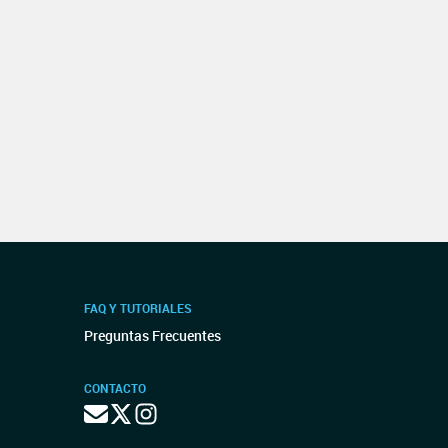
FAQ Y TUTORIALES
Preguntas Frecuentes
CONTACTO