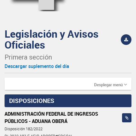
Legislación y Avisos
Oficiales
Primera sección
Descargar suplemento del día
Desplegar menú
DISPOSICIONES
ADMINISTRACIÓN FEDERAL DE INGRESOS
PÚBLICOS - ADUANA OBERÁ
Disposición 182/2022