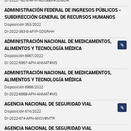
DI-2022-182-E-AFIP-ADOBER#SDGOAI
ADMINISTRACIÓN FEDERAL DE INGRESOS PÚBLICOS -
SUBDIRECCIÓN GENERAL DE RECURSOS HUMANOS
Disposición 363/2022
DI-2022-363-E-AFIP-SDGRHH
ADMINISTRACIÓN NACIONAL DE MEDICAMENTOS,
ALIMENTOS Y TECNOLOGÍA MÉDICA
Disposición 6967/2022
DI-2022-6967-APN-ANMAT#MS
ADMINISTRACIÓN NACIONAL DE MEDICAMENTOS,
ALIMENTOS Y TECNOLOGÍA MÉDICA
Disposición 6968/2022
DI-2022-6968-APN-ANMAT#MS
AGENCIA NACIONAL DE SEGURIDAD VIAL
Disposición 674/2022
DI-2022-674-APN-ANSV#MTR
AGENCIA NACIONAL DE SEGURIDAD VIAL