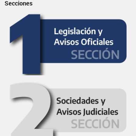
Secciones