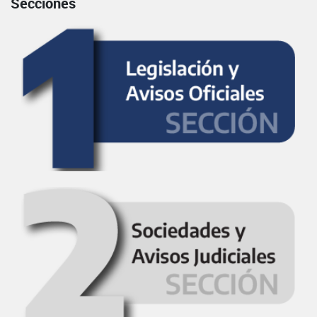
Secciones