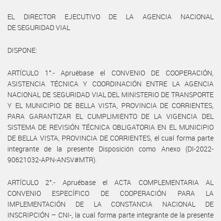
EL DIRECTOR EJECUTIVO DE LA AGENCIA NACIONAL
DE SEGURIDAD VIAL
DISPONE:
ARTÍCULO 1°.- Apruébase el CONVENIO DE COOPERACIÓN,
ASISTENCIA TÉCNICA Y COORDINACIÓN ENTRE LA AGENCIA
NACIONAL DE SEGURIDAD VIAL DEL MINISTERIO DE TRANSPORTE
Y EL MUNICIPIO DE BELLA VISTA, PROVINCIA DE CORRIENTES,
PARA GARANTIZAR EL CUMPLIMIENTO DE LA VIGENCIA DEL
SISTEMA DE REVISIÓN TÉCNICA OBLIGATORIA EN EL MUNICIPIO
DE BELLA VISTA, PROVINCIA DE CORRIENTES, el cual forma parte
integrante de la presente Disposición como Anexo (DI-2022-
90621032-APN-ANSV#MTR).
ARTÍCULO 2°.- Apruébase el ACTA COMPLEMENTARIA AL
CONVENIO ESPECÍFICO DE COOPERACIÓN PARA LA
IMPLEMENTACIÓN DE LA CONSTANCIA NACIONAL DE
INSCRIPCIÓN – CNI-, la cual forma parte integrante de la presente