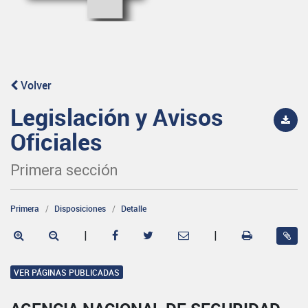
Volver
Legislación y Avisos
Oficiales
Primera sección
Primera
Disposiciones
Detalle
|
|
VER PÁGINAS PUBLICADAS