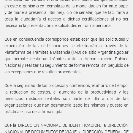
en este organismo en reemplazo de la modalidad en formato papel
y de manera presencial. Sin perjuicio de señalar, que se facilitaría a
toda la ciudadanía el acceso a dichas certificaciones al no ser
necesaria la presentación de solicitudes en forma personal.
Que en consecuencia corresponde establecer que las solicitudes y
expedición de las certificaciones se efectuarán a través de la
Plataforma de Trámites a Distancia (TAD) del sitio Argentina.gob.ar
que permite gestionar trámites ante la Administración Pública
Nacional y realizar su seguimiento de forma remota, sin perjuicio de
las excepciones que resulten procedentes.
Que la seguridad de los procesos y contenidos, el ahorro de tiempo,
la reducción de costos, el aumento de la productividad y los
beneficios medioambientales son parte del día a día de las
organizaciones que han desmaterializado los mismos y puesto en
práctica el uso de la firma digital.
Que la DIRECCIÓN NACIONAL DE IDENTIFICACIÓN, la DIRECCIÓN
NACIONAL DE DOCUMENTOS DE VIAJE, la DIRECCIÓN GENERAL DE