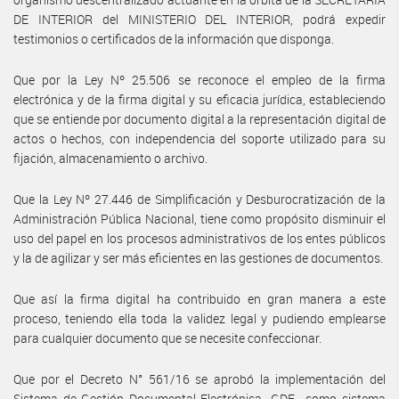
DE INTERIOR del MINISTERIO DEL INTERIOR, podrá expedir
testimonios o certificados de la información que disponga.
Que por la Ley Nº 25.506 se reconoce el empleo de la firma
electrónica y de la firma digital y su eficacia jurídica, estableciendo
que se entiende por documento digital a la representación digital de
actos o hechos, con independencia del soporte utilizado para su
fijación, almacenamiento o archivo.
Que la Ley Nº 27.446 de Simplificación y Desburocratización de la
Administración Pública Nacional, tiene como propósito disminuir el
uso del papel en los procesos administrativos de los entes públicos
y la de agilizar y ser más eficientes en las gestiones de documentos.
Que así la firma digital ha contribuido en gran manera a este
proceso, teniendo ella toda la validez legal y pudiendo emplearse
para cualquier documento que se necesite confeccionar.
Que por el Decreto N° 561/16 se aprobó la implementación del
Sistema de Gestión Documental Electrónica -GDE-, como sistema