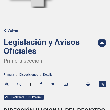
Volver
Legislación y Avisos
Oficiales
Primera sección
Primera
Disposiciones
Detalle
|
|
VER PÁGINAS PUBLICADAS