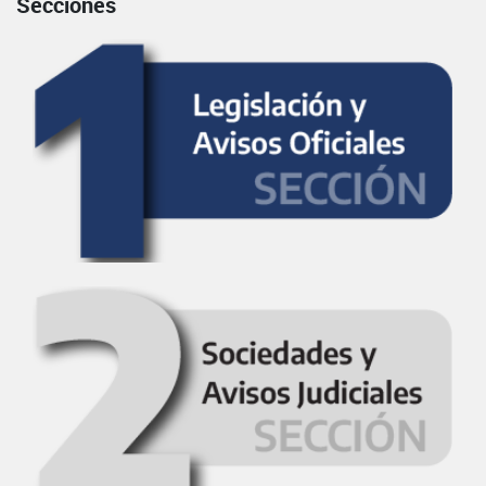
Secciones