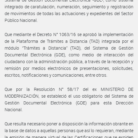
integrado de caratulación, numeración, seguimiento y registración
de movimientos de todas las actuaciones y expedientes del Sector
Público Nacional.
Que mediante el Decreto N° 1063/16 se aprobó la implementación
de la Plataforma de Trámites a Distancia (TAD) integrada por el
módulo “Trámites a Distancia” (TAD), del Sistema de Gestión
Documental Electrónica (GDE), como medio de interacción del
ciudadano con la administración pública, a través de la recepción y
remisión por medios electrónicos de presentaciones, solicitudes,
escritos, notificaciones y comunicaciones, entre otros.
Que por la Resolución N° 58/17 del ex MINISTERIO DE
MODERNIZACIÓN, se estableció el uso obligatorio del Sistema de
Gestión Documental Electrónica (GDE) para esta Dirección
Nacional.
Que resulta necesario poner a disposición la información obrante en
la base de datos a aquellas personas que así lo requieran, mediante
la emisión de manera virtual de las Certificaciones que se expiden