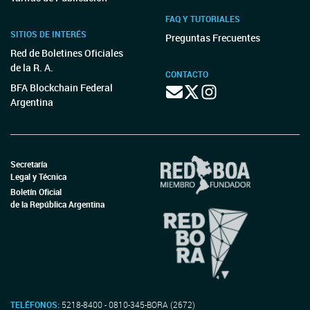
FAQ Y TUTORIALES
SITIOS DE INTERÉS
Preguntas Frecuentes
Red de Boletines Oficiales
de la R. A.
CONTACTO
BFA Blockchain Federal
Argentina
Secretaría
Legal y Técnica
Boletín Oficial
de la República Argentina
TELÉFONOS:
5218-8400 - 0810-345-BORA (2672)