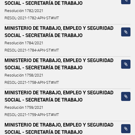
SOCIAL - SECRETARÍA DE TRABAJO
Resolución 1782/2021
RESOL-2021-1782-APN-ST#MT
MINISTERIO DE TRABAJO, EMPLEO Y SEGURIDAD
SOCIAL - SECRETARÍA DE TRABAJO
Resolución 1784/2021
RESOL-2021-1784-APN-ST#MT
MINISTERIO DE TRABAJO, EMPLEO Y SEGURIDAD
SOCIAL - SECRETARÍA DE TRABAJO
Resolución 1758/2021
RESOL-2021-1758-APN-ST#MT
MINISTERIO DE TRABAJO, EMPLEO Y SEGURIDAD
SOCIAL - SECRETARÍA DE TRABAJO
Resolución 1759/2021
RESOL-2021-1759-APN-ST#MT
MINISTERIO DE TRABAJO, EMPLEO Y SEGURIDAD
SOCIAL - SECRETARÍA DE TRABAJO