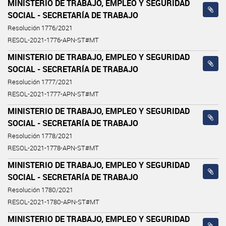
MINISTERIO DE TRABAJO, EMPLEO Y SEGURIDAD
SOCIAL - SECRETARÍA DE TRABAJO
Resolución 1776/2021
RESOL-2021-1776-APN-ST#MT
MINISTERIO DE TRABAJO, EMPLEO Y SEGURIDAD
SOCIAL - SECRETARÍA DE TRABAJO
Resolución 1777/2021
RESOL-2021-1777-APN-ST#MT
MINISTERIO DE TRABAJO, EMPLEO Y SEGURIDAD
SOCIAL - SECRETARÍA DE TRABAJO
Resolución 1778/2021
RESOL-2021-1778-APN-ST#MT
MINISTERIO DE TRABAJO, EMPLEO Y SEGURIDAD
SOCIAL - SECRETARÍA DE TRABAJO
Resolución 1780/2021
RESOL-2021-1780-APN-ST#MT
MINISTERIO DE TRABAJO, EMPLEO Y SEGURIDAD