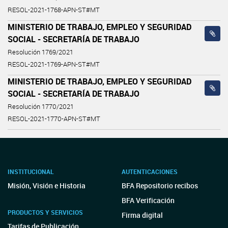
RESOL-2021-1768-APN-ST#MT
MINISTERIO DE TRABAJO, EMPLEO Y SEGURIDAD
SOCIAL - SECRETARÍA DE TRABAJO
Resolución 1769/2021
RESOL-2021-1769-APN-ST#MT
MINISTERIO DE TRABAJO, EMPLEO Y SEGURIDAD
SOCIAL - SECRETARÍA DE TRABAJO
Resolución 1770/2021
RESOL-2021-1770-APN-ST#MT
INSTITUCIONAL
AUTENTICACIONES
Misión, Visión e Historia
BFA Repositorio recibos
BFA Verificación
PRODUCTOS Y SERVICIOS
Firma digital
Tarifas de Publicación