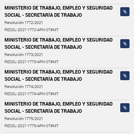
MINISTERIO DE TRABAJO, EMPLEO Y SEGURIDAD
SOCIAL - SECRETARÍA DE TRABAJO
Resolución 1772/2021
RESOL-2021-1772-APN-ST#MT
MINISTERIO DE TRABAJO, EMPLEO Y SEGURIDAD
SOCIAL - SECRETARÍA DE TRABAJO
Resolución 1773/2021
RESOL-2021-1773-APN-ST#MT
MINISTERIO DE TRABAJO, EMPLEO Y SEGURIDAD
SOCIAL - SECRETARÍA DE TRABAJO
Resolución 1774/2021
RESOL-2021-1774-APN-ST#MT
MINISTERIO DE TRABAJO, EMPLEO Y SEGURIDAD
SOCIAL - SECRETARÍA DE TRABAJO
Resolución 1775/2021
RESOL-2021-1775-APN-ST#MT