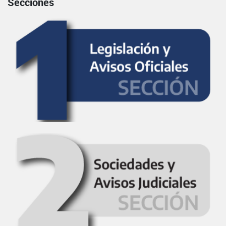
Secciones