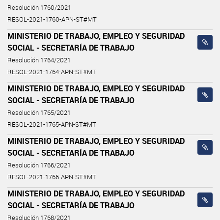
Resolución 1760/2021
RESOL-2021-1760-APN-ST#MT
MINISTERIO DE TRABAJO, EMPLEO Y SEGURIDAD
SOCIAL - SECRETARÍA DE TRABAJO
Resolución 1764/2021
RESOL-2021-1764-APN-ST#MT
MINISTERIO DE TRABAJO, EMPLEO Y SEGURIDAD
SOCIAL - SECRETARÍA DE TRABAJO
Resolución 1765/2021
RESOL-2021-1765-APN-ST#MT
MINISTERIO DE TRABAJO, EMPLEO Y SEGURIDAD
SOCIAL - SECRETARÍA DE TRABAJO
Resolución 1766/2021
RESOL-2021-1766-APN-ST#MT
MINISTERIO DE TRABAJO, EMPLEO Y SEGURIDAD
SOCIAL - SECRETARÍA DE TRABAJO
Resolución 1768/2021