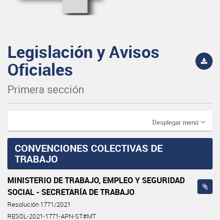
Legislación y Avisos
Oficiales
Primera sección
Desplegar menú
CONVENCIONES COLECTIVAS DE
TRABAJO
MINISTERIO DE TRABAJO, EMPLEO Y SEGURIDAD
SOCIAL - SECRETARÍA DE TRABAJO
Resolución 1771/2021
RESOL-2021-1771-APN-ST#MT