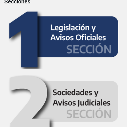
Secciones