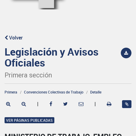
Volver
Legislación y Avisos
Oficiales
Primera sección
Primera
Convenciones Colectivas de Trabajo
Detalle
|
|
VER PÁGINAS PUBLICADAS