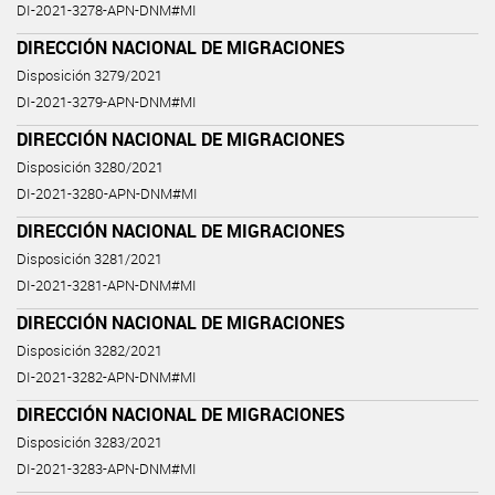
DI-2021-3278-APN-DNM#MI
DIRECCIÓN NACIONAL DE MIGRACIONES
Disposición 3279/2021
DI-2021-3279-APN-DNM#MI
DIRECCIÓN NACIONAL DE MIGRACIONES
Disposición 3280/2021
DI-2021-3280-APN-DNM#MI
DIRECCIÓN NACIONAL DE MIGRACIONES
Disposición 3281/2021
DI-2021-3281-APN-DNM#MI
DIRECCIÓN NACIONAL DE MIGRACIONES
Disposición 3282/2021
DI-2021-3282-APN-DNM#MI
DIRECCIÓN NACIONAL DE MIGRACIONES
Disposición 3283/2021
DI-2021-3283-APN-DNM#MI