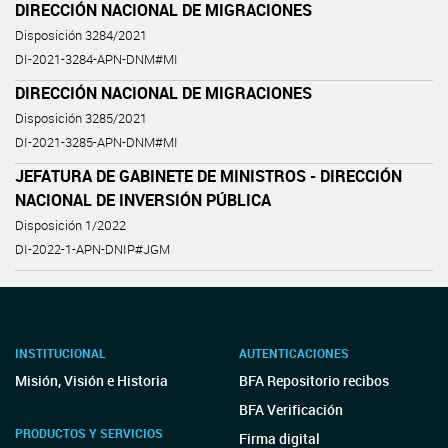
DIRECCIÓN NACIONAL DE MIGRACIONES
Disposición 3284/2021
DI-2021-3284-APN-DNM#MI
DIRECCIÓN NACIONAL DE MIGRACIONES
Disposición 3285/2021
DI-2021-3285-APN-DNM#MI
JEFATURA DE GABINETE DE MINISTROS - DIRECCIÓN
NACIONAL DE INVERSIÓN PÚBLICA
Disposición 1/2022
DI-2022-1-APN-DNIP#JGM
INSTITUCIONAL
AUTENTICACIONES
Misión, Visión e Historia
BFA Repositorio recibos
BFA Verificación
PRODUCTOS Y SERVICIOS
Firma digital