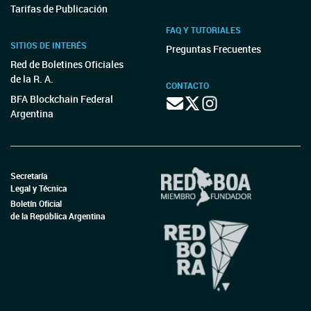
Tarifas de Publicación
FAQ Y TUTORIALES
SITIOS DE INTERÉS
Preguntas Frecuentes
Red de Boletines Oficiales
de la R. A.
CONTACTO
BFA Blockchain Federal
Argentina
Secretaría
Legal y Técnica
Boletín Oficial
de la República Argentina