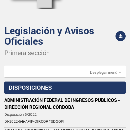
Legislación y Avisos
Oficiales
Primera sección
Desplegar menú
DISPOSICIONES
ADMINISTRACIÓN FEDERAL DE INGRESOS PÚBLICOS -
DIRECCIÓN REGIONAL CÓRDOBA
Disposición 5/2022
DI-2022-5-E-AFIP-DIRCOR#SDGOPII