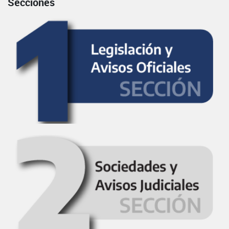
Secciones