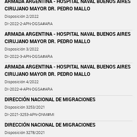
ARMADA ARGENTINA - HOSPITAL NAVAL BUENOS AIRES
CIRUJANO MAYOR DR. PEDRO MALLO
Disposición 2/2022
DI-2022-2-APN-DGSA#ARA
ARMADA ARGENTINA - HOSPITAL NAVAL BUENOS AIRES
CIRUJANO MAYOR DR. PEDRO MALLO
Disposición 3/2022
DI-2022-3-APN-DGSA#ARA
ARMADA ARGENTINA - HOSPITAL NAVAL BUENOS AIRES
CIRUJANO MAYOR DR. PEDRO MALLO
Disposición 4/2022
DI-2022-4-APN-DGSA#ARA
DIRECCIÓN NACIONAL DE MIGRACIONES
Disposición 3253/2021
DI-2021-3253-APN-DNM#MI
DIRECCIÓN NACIONAL DE MIGRACIONES
Disposición 3278/2021