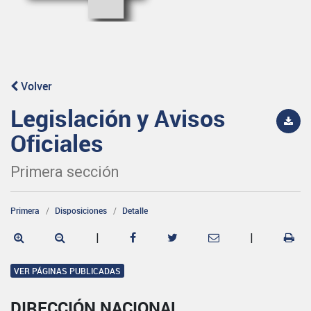
Volver
Legislación y Avisos
Oficiales
Primera sección
Primera
Disposiciones
Detalle
|
|
VER PÁGINAS PUBLICADAS
DIRECCIÓN NACIONAL