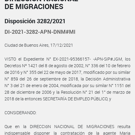
DE MIGRACIONES
Disposición 3282/2021
DI-2021-3282-APN-DNM#MI
Ciudad de Buenos Aires, 17/12/2021
VISTO el Expediente N° EX-2021-95366157- -APN-SIP#JGM, los
Decretos Nº 1421 del 8 de agosto de 2002, N° 336 del 10 de febrero
de 2016 y N° 355 del 22 de mayo de 2017, modificado por su similar
N° 859 del 26 de septiembre de 2018, la Decisión Administrativa
N° 3 del 21 de enero de 2004, modificada por su similar N° 1151 del
28 de diciembre de 2006 y la Resolución N° 21 del 1° de marzo de
2018 de la entonces SECRETARÍA DE EMPLEO PÚBLICO, y
CONSIDERANDO:
Que en la DIRECCIóN NACIONAL DE MIGRACIONES resulta
indispensable disponer la contratación de la agente Maria