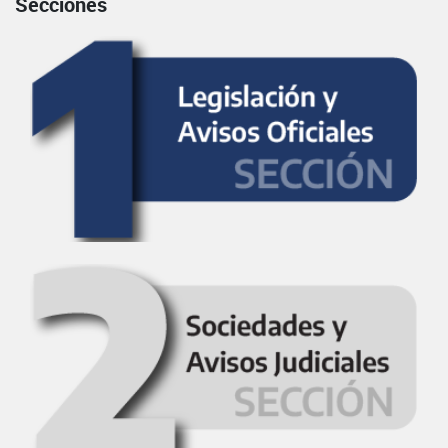
Secciones