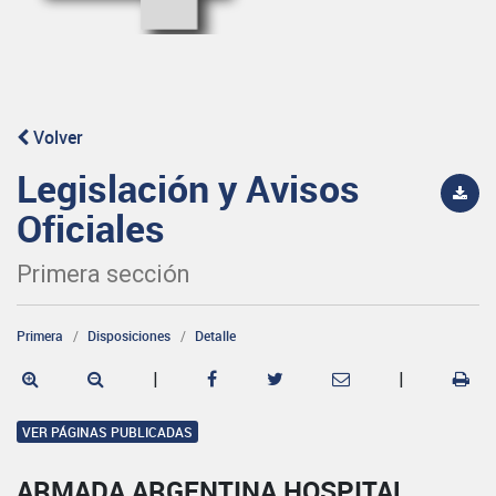
Volver
Legislación y Avisos
Oficiales
Primera sección
Primera
Disposiciones
Detalle
|
|
VER PÁGINAS PUBLICADAS
ARMADA ARGENTINA HOSPITAL