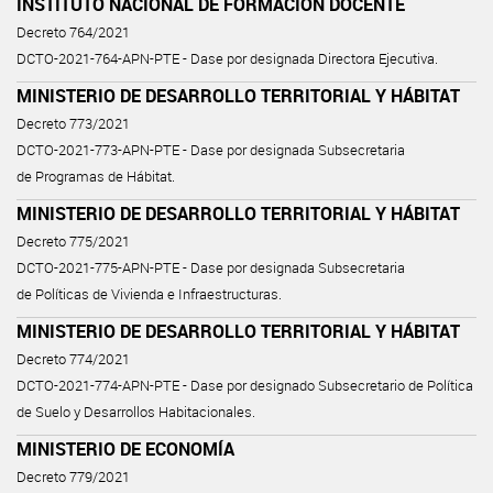
INSTITUTO NACIONAL DE FORMACIÓN DOCENTE
Decreto 764/2021
DCTO-2021-764-APN-PTE - Dase por designada Directora Ejecutiva.
MINISTERIO DE DESARROLLO TERRITORIAL Y HÁBITAT
Decreto 773/2021
DCTO-2021-773-APN-PTE - Dase por designada Subsecretaria
de Programas de Hábitat.
MINISTERIO DE DESARROLLO TERRITORIAL Y HÁBITAT
Decreto 775/2021
DCTO-2021-775-APN-PTE - Dase por designada Subsecretaria
de Políticas de Vivienda e Infraestructuras.
MINISTERIO DE DESARROLLO TERRITORIAL Y HÁBITAT
Decreto 774/2021
DCTO-2021-774-APN-PTE - Dase por designado Subsecretario de Política
de Suelo y Desarrollos Habitacionales.
MINISTERIO DE ECONOMÍA
Decreto 779/2021