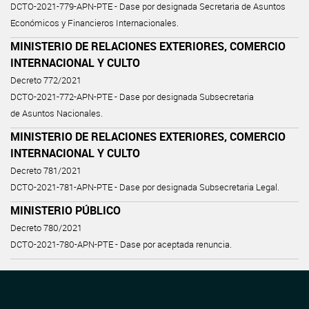
DCTO-2021-779-APN-PTE - Dase por designada Secretaria de Asuntos
Económicos y Financieros Internacionales.
MINISTERIO DE RELACIONES EXTERIORES, COMERCIO
INTERNACIONAL Y CULTO
Decreto 772/2021
DCTO-2021-772-APN-PTE - Dase por designada Subsecretaria
de Asuntos Nacionales.
MINISTERIO DE RELACIONES EXTERIORES, COMERCIO
INTERNACIONAL Y CULTO
Decreto 781/2021
DCTO-2021-781-APN-PTE - Dase por designada Subsecretaria Legal.
MINISTERIO PÚBLICO
Decreto 780/2021
DCTO-2021-780-APN-PTE - Dase por aceptada renuncia.