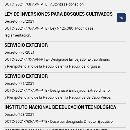
DCTO-2021-768-APN-PTE - Autorízase donación.
LEY DE INVERSIONES PARA BOSQUES CULTIVADOS
Decreto 776/2021
DCTO-2021-776-APN-PTE - Ley N° 25.080. Modifícase
reglamentación.
SERVICIO EXTERIOR
Decreto 770/2021
DCTO-2021-770-APN-PTE - Desígnase Embajador Extraordinario
y Plenipotenciario de la República en la República Kirguisa.
SERVICIO EXTERIOR
Decreto 771/2021
DCTO-2021-771-APN-PTE - Desígnase Embajador Extraordinario
y Plenipotenciario de la República en la República de Cabo Verde.
INSTITUTO NACIONAL DE EDUCACIÓN TECNOLÓGICA
Decreto 763/2021
DCTO-2021-763-APN-PTE - Dase por designado Director Ejecutivo.