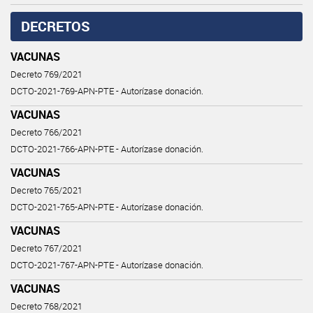
DECRETOS
VACUNAS
Decreto 769/2021
DCTO-2021-769-APN-PTE - Autorízase donación.
VACUNAS
Decreto 766/2021
DCTO-2021-766-APN-PTE - Autorízase donación.
VACUNAS
Decreto 765/2021
DCTO-2021-765-APN-PTE - Autorízase donación.
VACUNAS
Decreto 767/2021
DCTO-2021-767-APN-PTE - Autorízase donación.
VACUNAS
Decreto 768/2021