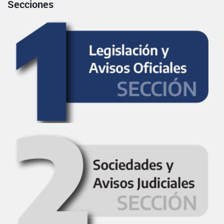
Secciones