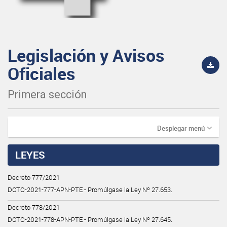
Legislación y Avisos
Oficiales
Primera sección
Desplegar menú
LEYES
Decreto 777/2021
DCTO-2021-777-APN-PTE - Promúlgase la Ley Nº 27.653.
Decreto 778/2021
DCTO-2021-778-APN-PTE - Promúlgase la Ley Nº 27.645.