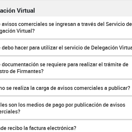
ación Virtual
 avisos comerciales se ingresan a través del Servicio d
gación Virtual?
 debo hacer para utilizar el servicio de Delegación Virtu
 documentación se requiere para realizar el trámite de
stro de Firmantes?
o se realiza la carga de avisos comerciales a publicar?
les son los medios de pago por publicación de avisos
rciales?
de recibo la factura electrónica?