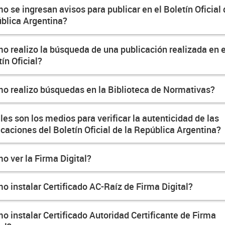
o se ingresan avisos para publicar en el Boletín Oficial 
blica Argentina?
o realizo la búsqueda de una publicación realizada en e
ín Oficial?
o realizo búsquedas en la Biblioteca de Normativas?
les son los medios para verificar la autenticidad de las
icaciones del Boletín Oficial de la República Argentina?
o ver la Firma Digital?
o instalar Certificado AC-Raíz de Firma Digital?
o instalar Certificado Autoridad Certificante de Firma