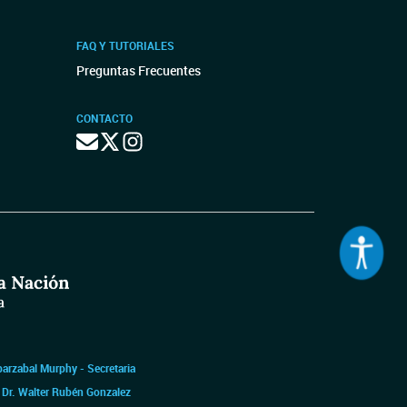
FAQ Y TUTORIALES
Preguntas Frecuentes
CONTACTO
barzabal Murphy - Secretaria
|
Dr. Walter Rubén Gonzalez