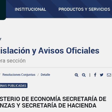
INSTITUCIONAL
PRODUCTOS Y SERVICIOS
r
islación y Avisos Oficiales
ra sección
Resoluciones Conjuntas
Detalle
|
GINAS PUBLICADAS
STERIO DE ECONOMÍA SECRETARÍA DE
NZAS Y SECRETARÍA DE HACIENDA