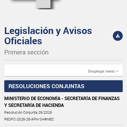
Legislación y Avisos
Oficiales
Primera sección
Desplegar menú
RESOLUCIONES CONJUNTAS
MINISTERIO DE ECONOMÍA - SECRETARÍA DE FINANZAS
Y SECRETARÍA DE HACIENDA
Resolución Conjunta 26/2026
RESFC-2026-26-APN-SH#MEC