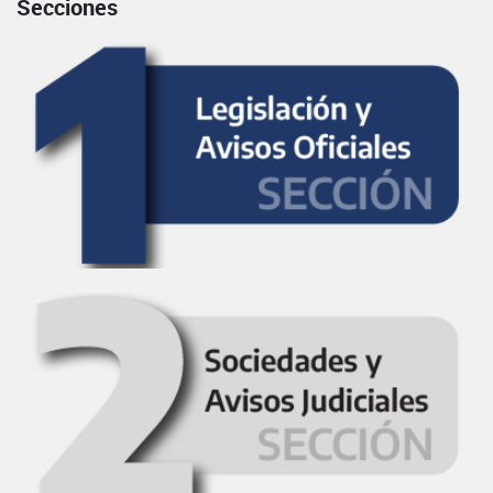
Secciones