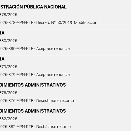
ISTRACIÓN PÚBLICA NACIONAL
 378/2026
026-378-APN-PTE - Decreto N° 50/2019. Modificación.
IA
 380/2026
026-380-APN-PTE - Acéptase renuncia.
IA
 379/2026
026-379-APN-PTE - Acéptase renuncia.
DIMIENTOS ADMINISTRATIVOS
 376/2026
026-376-APN-PTE - Desestímase recurso.
DIMIENTOS ADMINISTRATIVOS
 382/2026
026-382-APN-PTE - Recházase recurso.