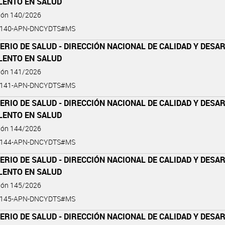
LENTO EN SALUD
ción 140/2026
6-140-APN-DNCYDTS#MS
ERIO DE SALUD - DIRECCIÓN NACIONAL DE CALIDAD Y DES
LENTO EN SALUD
ción 141/2026
6-141-APN-DNCYDTS#MS
ERIO DE SALUD - DIRECCIÓN NACIONAL DE CALIDAD Y DES
LENTO EN SALUD
ción 144/2026
6-144-APN-DNCYDTS#MS
ERIO DE SALUD - DIRECCIÓN NACIONAL DE CALIDAD Y DES
LENTO EN SALUD
ción 145/2026
6-145-APN-DNCYDTS#MS
ERIO DE SALUD - DIRECCIÓN NACIONAL DE CALIDAD Y DES