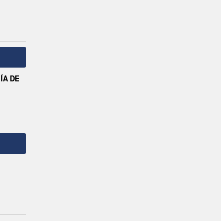
ÍA DE