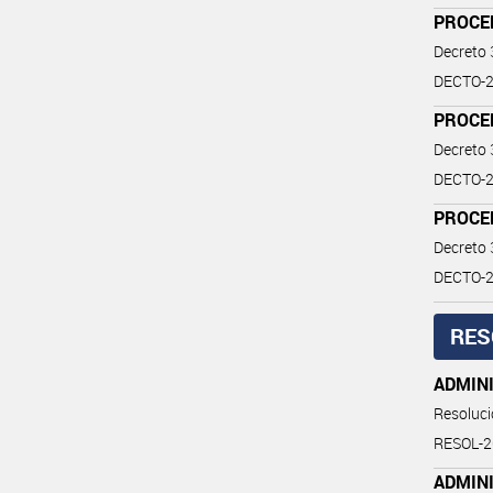
PROCE
Decreto
DECTO-2
PROCE
Decreto
DECTO-2
PROCE
Decreto
DECTO-2
RES
ADMINI
Resoluc
RESOL-
ADMINI