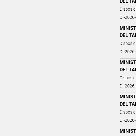
DEL TA
Disposi
DI-202
MINIST
DEL TA
Disposi
DI-202
MINIST
DEL TA
Disposi
DI-202
MINIST
DEL TA
Disposi
DI-202
MINIST