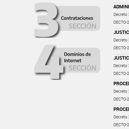
ADMIN
Decreto
DECTO-2
JUSTIC
Decreto
DECTO-2
JUSTIC
Decreto
DECTO-2
PROCE
Decreto
DECTO-2
PROCE
Decreto
DECTO-2