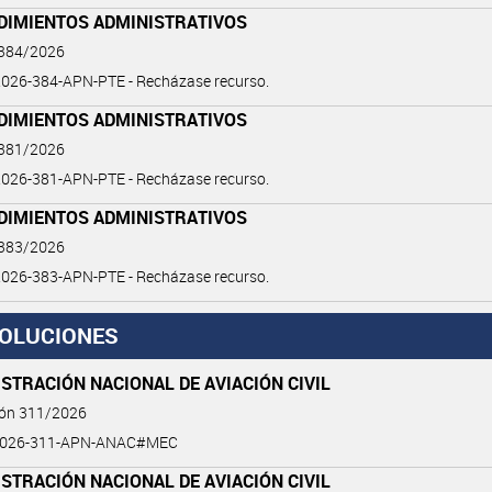
DIMIENTOS ADMINISTRATIVOS
 384/2026
026-384-APN-PTE - Recházase recurso.
DIMIENTOS ADMINISTRATIVOS
 381/2026
026-381-APN-PTE - Recházase recurso.
DIMIENTOS ADMINISTRATIVOS
 383/2026
026-383-APN-PTE - Recházase recurso.
OLUCIONES
STRACIÓN NACIONAL DE AVIACIÓN CIVIL
ión 311/2026
2026-311-APN-ANAC#MEC
STRACIÓN NACIONAL DE AVIACIÓN CIVIL