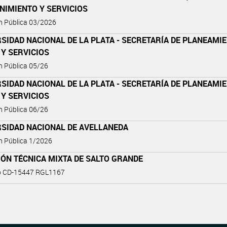
NIMIENTO Y SERVICIOS
ón Pública 03/2026
SIDAD NACIONAL DE LA PLATA - SECRETARÍA DE PLANEAMIE
Y SERVICIOS
ón Pública 05/26
SIDAD NACIONAL DE LA PLATA - SECRETARÍA DE PLANEAMIE
Y SERVICIOS
ón Pública 06/26
RSIDAD NACIONAL DE AVELLANEDA
ón Pública 1/2026
ÓN TÉCNICA MIXTA DE SALTO GRANDE
o CD-15447 RGL1167