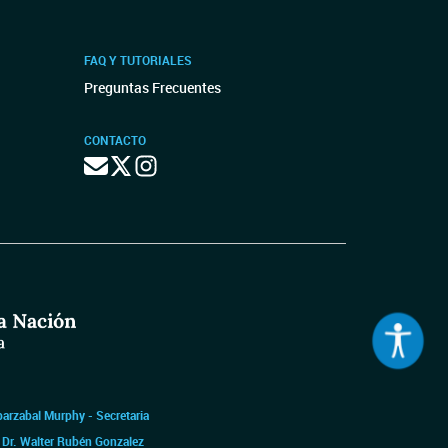
FAQ Y TUTORIALES
Preguntas Frecuentes
CONTACTO
barzabal Murphy - Secretaria
|
Dr. Walter Rubén Gonzalez