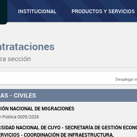
INSTITUCIONAL
PRODUCTOS Y SERVICIOS
trataciones
ra sección
Desplegar 
AS - CIVILES
CIÓN NACIONAL DE MIGRACIONES
ón Pública 0005/2026
SIDAD NACIONAL DE CUYO - SECRETARÍA DE GESTIÓN ECO
ERVICIOS - COORDINACIÓN DE INFRAESTRUCTURA,