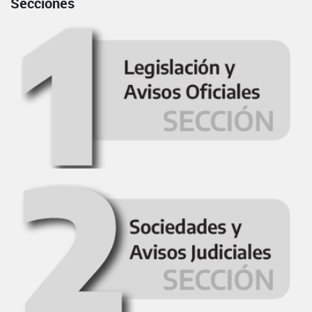
Secciones