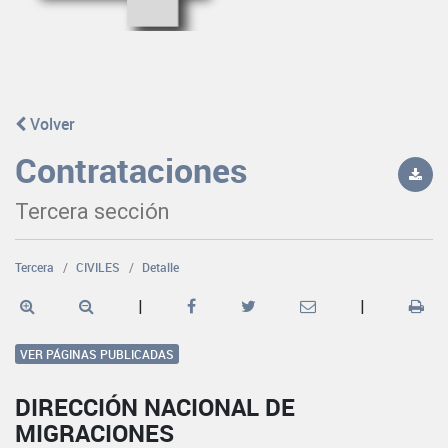
Volver
Contrataciones
Tercera sección
Tercera
CIVILES
Detalle
|
|
VER PÁGINAS PUBLICADAS
DIRECCIÓN NACIONAL DE
MIGRACIONES