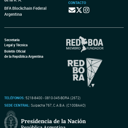
CONTACTO
BFA Blockchain Federal
Argentina
Secretaría
Legal y Técnica
Boletín Oficial
de la República Argentina
TELÉFONOS:
5218-8400 - 0810-345-BORA (2672)
SEDE CENTRAL:
Suipacha 767, C.A.B.A. (C1008AAO)