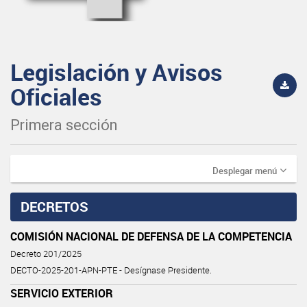
Legislación y Avisos
Oficiales
Primera sección
Desplegar menú
DECRETOS
COMISIÓN NACIONAL DE DEFENSA DE LA COMPETENCIA
Decreto 201/2025
DECTO-2025-201-APN-PTE - Desígnase Presidente.
SERVICIO EXTERIOR