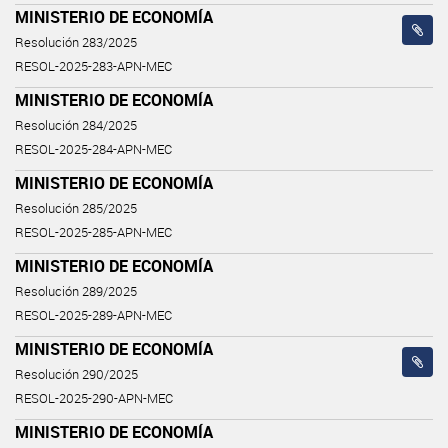
MINISTERIO DE ECONOMÍA
Resolución 283/2025
RESOL-2025-283-APN-MEC
MINISTERIO DE ECONOMÍA
Resolución 284/2025
RESOL-2025-284-APN-MEC
MINISTERIO DE ECONOMÍA
Resolución 285/2025
RESOL-2025-285-APN-MEC
MINISTERIO DE ECONOMÍA
Resolución 289/2025
RESOL-2025-289-APN-MEC
MINISTERIO DE ECONOMÍA
Resolución 290/2025
RESOL-2025-290-APN-MEC
MINISTERIO DE ECONOMÍA