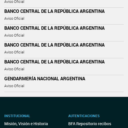
Aviso Oficial
BANCO CENTRAL DE LA REPÚBLICA ARGENTINA
Aviso Oficial
BANCO CENTRAL DE LA REPÚBLICA ARGENTINA
Aviso Oficial
BANCO CENTRAL DE LA REPÚBLICA ARGENTINA
Aviso Oficial
BANCO CENTRAL DE LA REPÚBLICA ARGENTINA
Aviso Oficial
GENDARMERÍA NACIONAL ARGENTINA
Aviso Oficial
INSTITUCIONAL
AUTENTICACIONES
Misión, Visión e Historia
BFA Repositorio recibos