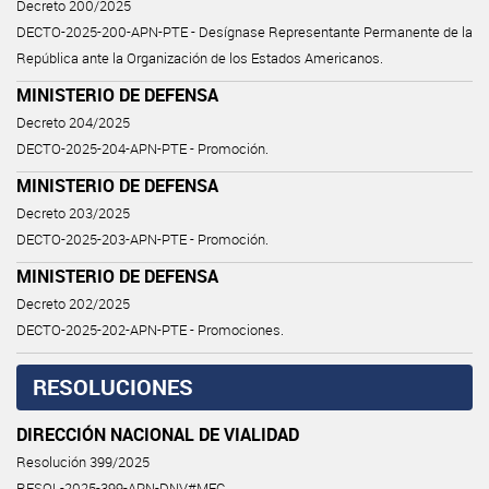
Decreto 200/2025
DECTO-2025-200-APN-PTE - Desígnase Representante Permanente de la
República ante la Organización de los Estados Americanos.
MINISTERIO DE DEFENSA
Decreto 204/2025
DECTO-2025-204-APN-PTE - Promoción.
MINISTERIO DE DEFENSA
Decreto 203/2025
DECTO-2025-203-APN-PTE - Promoción.
MINISTERIO DE DEFENSA
Decreto 202/2025
DECTO-2025-202-APN-PTE - Promociones.
RESOLUCIONES
DIRECCIÓN NACIONAL DE VIALIDAD
Resolución 399/2025
RESOL-2025-399-APN-DNV#MEC