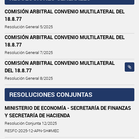
COMISIÓN ARBITRAL CONVENIO MULTILATERAL DEL
18.8.77
Resolución General 5/2025
COMISIÓN ARBITRAL CONVENIO MULTILATERAL DEL
18.8.77
Resolución General 7/2025
COMISIÓN ARBITRAL CONVENIO MULTILATERAL
DEL 18.8.77
Resolución General 8/2025
RESOLUCIONES CONJUNTAS
MINISTERIO DE ECONOMÍA - SECRETARÍA DE FINANZAS
Y SECRETARÍA DE HACIENDA
Resolución Conjunta 12/2025
RESFC-2025-12-APN-SH#MEC