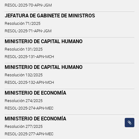
RESOL-2025-70-APN-JGM
JEFATURA DE GABINETE DE MINISTROS
Resolución 71/2025
RESOL-2025-71-APN-JGM
MINISTERIO DE CAPITAL HUMANO
Resolución 131/2025
RESOL-2025-131-APN-MCH
MINISTERIO DE CAPITAL HUMANO
Resolución 132/2025
RESOL-2025-132-APN-MCH
MINISTERIO DE ECONOMÍA
Resolución 274/2025
RESOL-2025-274-APN-MEC
MINISTERIO DE ECONOMÍA
Resolución 277/2025
RESOL-2025-277-APN-MEC