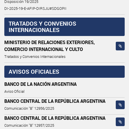
Disposición 19/2025
DI-2025-19-E-AFIP-DIRSJU#SDGOPII
TRATADOS Y CONVENIOS
INTERNACIONALES
MINISTERIO DE RELACIONES EXTERIORES,
COMERCIO INTERNACIONAL Y CULTO
Tratados y Convenios Internacionales
AVISOS OFICIALES
BANCO DE LA NACIÓN ARGENTINA
Aviso Oficial
BANCO CENTRAL DE LA REPÚBLICA ARGENTINA
Comunicación "B" 12956/2025
BANCO CENTRAL DE LA REPÚBLICA ARGENTINA
Comunicación "B" 12957/2025