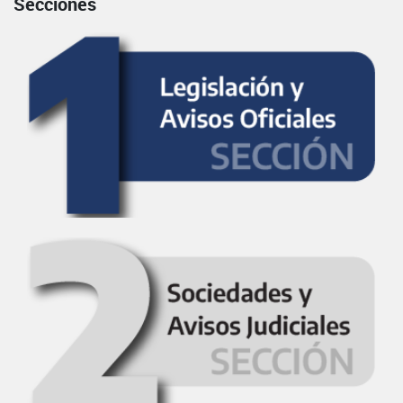
Secciones