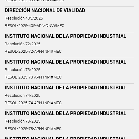
DIRECCIÓN NACIONAL DE VIALIDAD
Resolución 405/2025
RESOL-2025-405-APN-DNV#MEC
INSTITUTO NACIONAL DE LA PROPIEDAD INDUSTRIAL
Resolución 72/2025
RESOL-2025-72-APN-INPI#MEC
INSTITUTO NACIONAL DE LA PROPIEDAD INDUSTRIAL
Resolución 73/2025
RESOL-2025-73-APN-INPI#MEC
INSTITUTO NACIONAL DE LA PROPIEDAD INDUSTRIAL
Resolución 74/2025
RESOL-2025-74-APN-INPI#MEC
INSTITUTO NACIONAL DE LA PROPIEDAD INDUSTRIAL
Resolución 78/2025
RESOL-2025-78-APN-INPI#MEC
INSTITUTO NACIONAL DE LA PROPIEDAD INDUSTRIAL