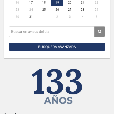
16
17
18
19
20
21
22
23
24
25
26
27
28
29
30
31
1
2
3
4
5
BÚSQUEDA AVANZADA