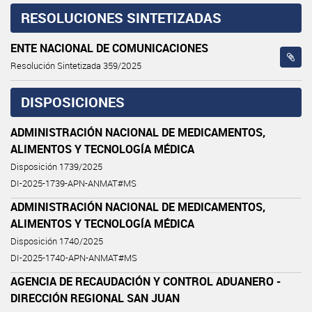
RESOLUCIONES SINTETIZADAS
ENTE NACIONAL DE COMUNICACIONES
Resolución Sintetizada 359/2025
DISPOSICIONES
ADMINISTRACIÓN NACIONAL DE MEDICAMENTOS,
ALIMENTOS Y TECNOLOGÍA MÉDICA
Disposición 1739/2025
DI-2025-1739-APN-ANMAT#MS
ADMINISTRACIÓN NACIONAL DE MEDICAMENTOS,
ALIMENTOS Y TECNOLOGÍA MÉDICA
Disposición 1740/2025
DI-2025-1740-APN-ANMAT#MS
AGENCIA DE RECAUDACIÓN Y CONTROL ADUANERO -
DIRECCIÓN REGIONAL SAN JUAN