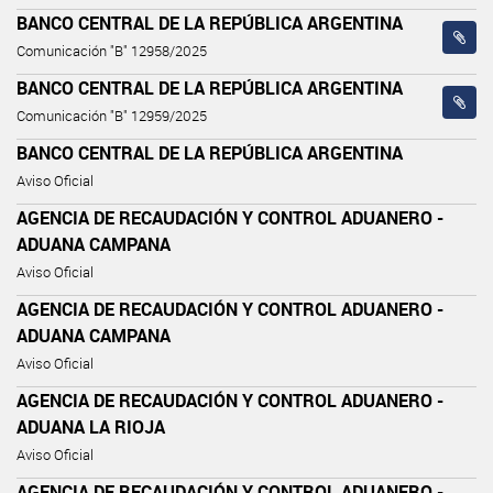
BANCO CENTRAL DE LA REPÚBLICA ARGENTINA
Comunicación "B" 12958/2025
BANCO CENTRAL DE LA REPÚBLICA ARGENTINA
Comunicación "B" 12959/2025
BANCO CENTRAL DE LA REPÚBLICA ARGENTINA
Aviso Oficial
AGENCIA DE RECAUDACIÓN Y CONTROL ADUANERO -
ADUANA CAMPANA
Aviso Oficial
AGENCIA DE RECAUDACIÓN Y CONTROL ADUANERO -
ADUANA CAMPANA
Aviso Oficial
AGENCIA DE RECAUDACIÓN Y CONTROL ADUANERO -
ADUANA LA RIOJA
Aviso Oficial
AGENCIA DE RECAUDACIÓN Y CONTROL ADUANERO -