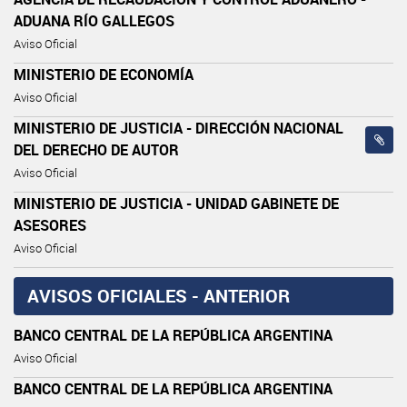
ADUANA RÍO GALLEGOS
Aviso Oficial
MINISTERIO DE ECONOMÍA
Aviso Oficial
MINISTERIO DE JUSTICIA - DIRECCIÓN NACIONAL
DEL DERECHO DE AUTOR
Aviso Oficial
MINISTERIO DE JUSTICIA - UNIDAD GABINETE DE
ASESORES
Aviso Oficial
AVISOS OFICIALES - ANTERIOR
BANCO CENTRAL DE LA REPÚBLICA ARGENTINA
Aviso Oficial
BANCO CENTRAL DE LA REPÚBLICA ARGENTINA