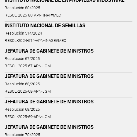
Resolución 80/2025
RESOL-2025-80-APN-INPI#MEC
INSTITUTO NACIONAL DE SEMILLAS
Resolución 514/2024
RESOL-2024-514-APN-INASE#MEC
JEFATURA DE GABINETE DE MINISTROS
Resolución 67/2025
RESOL-2025-67-APN-JGM
JEFATURA DE GABINETE DE MINISTROS
Resolución 68/2025
RESOL-2025-68-APN-JGM
JEFATURA DE GABINETE DE MINISTROS
Resolución 69/2025
RESOL-2025-69-APN-JGM
JEFATURA DE GABINETE DE MINISTROS
Resolución 70/2025