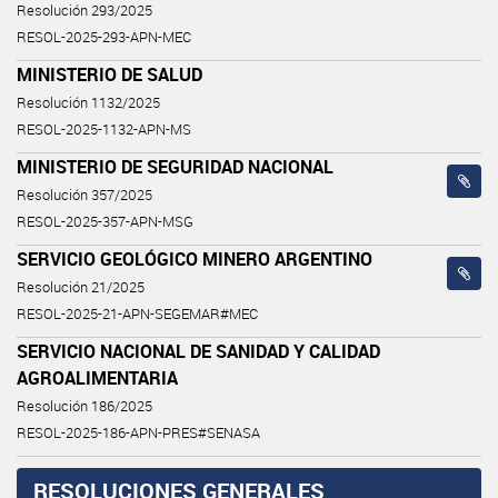
Resolución 293/2025
RESOL-2025-293-APN-MEC
MINISTERIO DE SALUD
Resolución 1132/2025
RESOL-2025-1132-APN-MS
MINISTERIO DE SEGURIDAD NACIONAL
Resolución 357/2025
RESOL-2025-357-APN-MSG
SERVICIO GEOLÓGICO MINERO ARGENTINO
Resolución 21/2025
RESOL-2025-21-APN-SEGEMAR#MEC
SERVICIO NACIONAL DE SANIDAD Y CALIDAD
AGROALIMENTARIA
Resolución 186/2025
RESOL-2025-186-APN-PRES#SENASA
RESOLUCIONES GENERALES