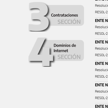
Resoluc
RESOL-
ENTE N
Resoluc
RESOL-
ENTE N
Resoluc
RESOL-
ENTE N
Resoluc
RESOL-
ENTE N
Resoluc
RESOL-
ENTE N