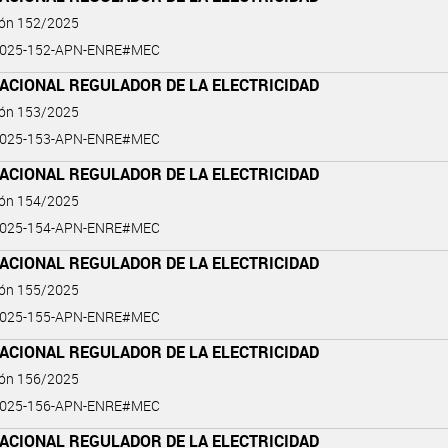
ión 152/2025
2025-152-APN-ENRE#MEC
ACIONAL REGULADOR DE LA ELECTRICIDAD
ión 153/2025
2025-153-APN-ENRE#MEC
ACIONAL REGULADOR DE LA ELECTRICIDAD
ión 154/2025
2025-154-APN-ENRE#MEC
ACIONAL REGULADOR DE LA ELECTRICIDAD
ión 155/2025
2025-155-APN-ENRE#MEC
ACIONAL REGULADOR DE LA ELECTRICIDAD
ión 156/2025
2025-156-APN-ENRE#MEC
ACIONAL REGULADOR DE LA ELECTRICIDAD