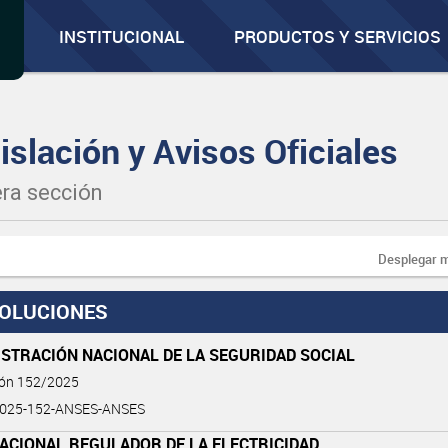
INSTITUCIONAL
PRODUCTOS Y SERVICIOS
islación y Avisos Oficiales
ra sección
Desplegar 
OLUCIONES
STRACIÓN NACIONAL DE LA SEGURIDAD SOCIAL
ión 152/2025
2025-152-ANSES-ANSES
ACIONAL REGULADOR DE LA ELECTRICIDAD