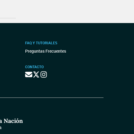
FAQ Y TUTORIALES
Preguntas Frecuentes
CONTACTO