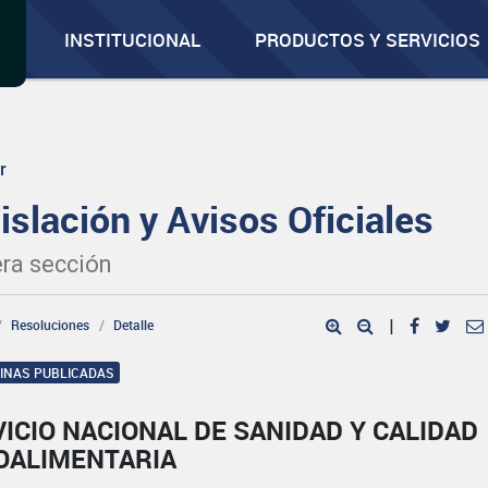
INSTITUCIONAL
PRODUCTOS Y SERVICIOS
r
islación y Avisos Oficiales
ra sección
Resoluciones
Detalle
|
GINAS PUBLICADAS
ICIO NACIONAL DE SANIDAD Y CALIDAD
OALIMENTARIA