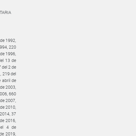
NTARIA
 de 1992,
1994, 220
 de 1996,
el 13 de
 del 2 de
, 219 del
abril de
 de 2003,
2006, 660
 de 2007,
 de 2010,
 2014, 37
 de 2016,
el 4 de
de 2019,