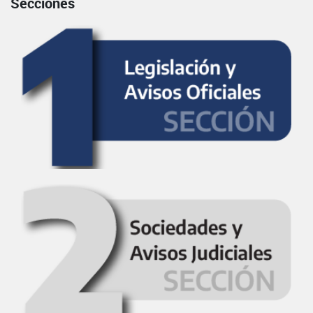
Secciones