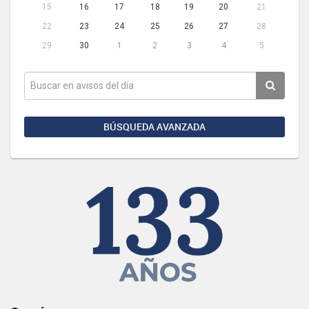
15
16
17
18
19
20
21
22
23
24
25
26
27
28
29
30
1
2
3
4
5
BÚSQUEDA AVANZADA