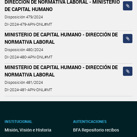
DIRECCIÓN DE NORMATIVA LABORAL - MINISTERIO
DE CAPITAL HUMANO
Disposición 479/2024
DI-2024-479-APN-DNL#MT
MINISTERIO DE CAPITAL HUMANO - DIRECCIÓN DE
NORMATIVA LABORAL
Disposición 480/2024
DI-2024-480-APN-DNL#MT
MINISTERIO DE CAPITAL HUMANO - DIRECCIÓN DE
NORMATIVA LABORAL
Disposición 481/2024
DI-2024-481-APN-DNL#MT
INSTITUCIONAL
AUTENTICACIONES
Misión, Visión e Historia
BFA Repositorio recibos