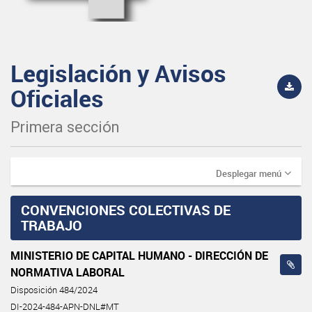
Legislación y Avisos
Oficiales
Primera sección
Desplegar menú
CONVENCIONES COLECTIVAS DE
TRABAJO
MINISTERIO DE CAPITAL HUMANO - DIRECCIÓN DE
NORMATIVA LABORAL
Disposición 484/2024
DI-2024-484-APN-DNL#MT