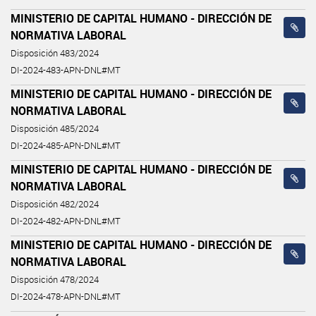
MINISTERIO DE CAPITAL HUMANO - DIRECCIÓN DE
NORMATIVA LABORAL
Disposición 483/2024
DI-2024-483-APN-DNL#MT
MINISTERIO DE CAPITAL HUMANO - DIRECCIÓN DE
NORMATIVA LABORAL
Disposición 485/2024
DI-2024-485-APN-DNL#MT
MINISTERIO DE CAPITAL HUMANO - DIRECCIÓN DE
NORMATIVA LABORAL
Disposición 482/2024
DI-2024-482-APN-DNL#MT
MINISTERIO DE CAPITAL HUMANO - DIRECCIÓN DE
NORMATIVA LABORAL
Disposición 478/2024
DI-2024-478-APN-DNL#MT