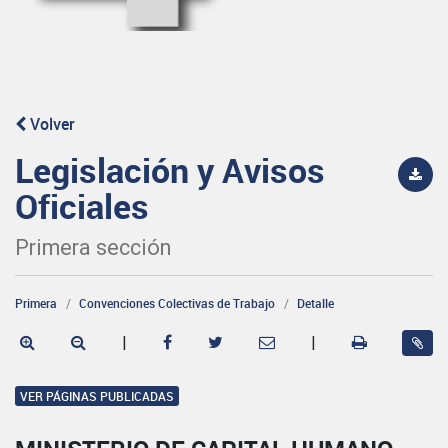
Volver
Legislación y Avisos
Oficiales
Primera sección
Primera
Convenciones Colectivas de Trabajo
Detalle
|
|
VER PÁGINAS PUBLICADAS