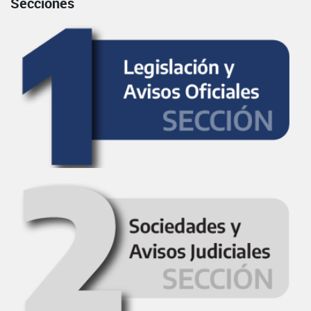
Secciones